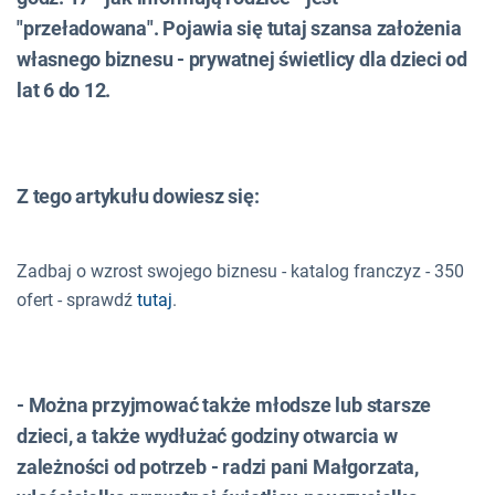
"przeładowana". Pojawia się tutaj szansa założenia
własnego biznesu - prywatnej świetlicy dla dzieci od
lat 6 do 12.
Z tego artykułu dowiesz się:
Zadbaj o wzrost swojego biznesu - katalog franczyz - 350
ofert - sprawdź
tutaj
.
- Można przyjmować także młodsze lub starsze
dzieci, a także wydłużać godziny otwarcia w
zależności od potrzeb - radzi pani Małgorzata,