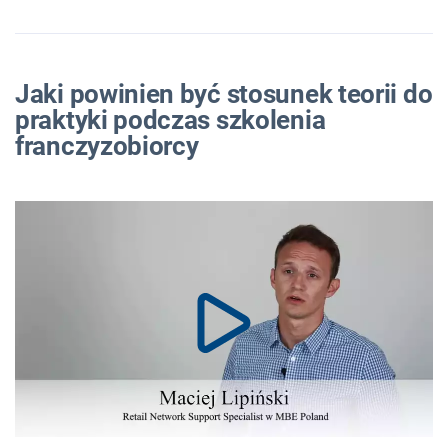
Jaki powinien być stosunek teorii do
praktyki podczas szkolenia
franczyzobiorcy