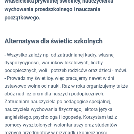
właścicielka prywatnej świetlicy, nauczycielka
wychowania przedszkolnego i nauczania
początkowego.
Alternatywa dla świetlic szkolnych
- Wszystko zależy np. od zatrudnianej kadry, własnej
dyspozycyjności, warunków lokalowych, liczby
podopiecznych, woli i potrzeb rodziców oraz dzieci - mówi.
- Prowadzimy świetlicę, więc pracujemy nawet w dni
ustawowo wolne od nauki. Raz w roku organizujemy także
obóz nad jeziorem dla naszych podopiecznych.
Zatrudniam nauczyciela po pedagogice specjalnej,
nauczyciela wychowania fizycznego, lektora języka
angielskiego, psychologa i logopedę. Korzystam też z
pomocy wyszkolonych wolontariuszy oraz studentów
różnych przedmiotów w przypadku konieczności