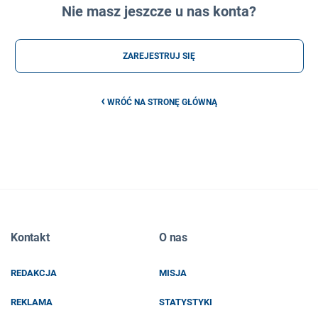
Nie masz jeszcze u nas konta?
ZAREJESTRUJ SIĘ
‹
WRÓĆ NA STRONĘ GŁÓWNĄ
Kontakt
O nas
REDAKCJA
MISJA
REKLAMA
STATYSTYKI