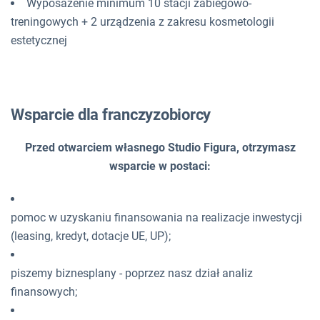
Wyposażenie minimum 10 stacji zabiegowo-
treningowych + 2 urządzenia z zakresu kosmetologii
estetycznej
Wsparcie dla franczyzobiorcy
Przed otwarciem własnego Studio Figura, otrzymasz
wsparcie w postaci:
pomoc w uzyskaniu finansowania na realizacje inwestycji
(leasing, kredyt, dotacje UE, UP);
piszemy biznesplany - poprzez nasz dział analiz
finansowych;