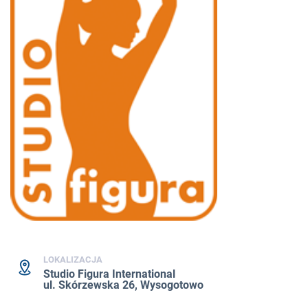
LOKALIZACJA
Studio Figura International
ul. Skórzewska 26, Wysogotowo