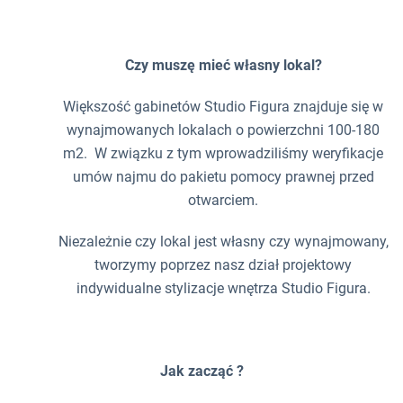
Czy muszę mieć własny lokal?
Większość gabinetów Studio Figura znajduje się w
wynajmowanych lokalach o powierzchni 100-180
m2. W związku z tym wprowadziliśmy weryfikacje
umów najmu do pakietu pomocy prawnej przed
otwarciem.
Niezależnie czy lokal jest własny czy wynajmowany,
tworzymy poprzez nasz dział projektowy
indywidualne stylizacje wnętrza Studio Figura.
Jak zacząć ?