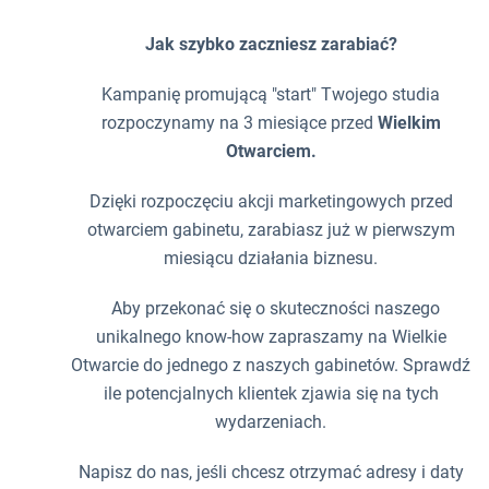
Jak szybko zaczniesz zarabiać?
Kampanię promującą "start" Twojego studia
rozpoczynamy na 3 miesiące przed
Wielkim
Otwarciem.
Dzięki rozpoczęciu akcji marketingowych przed
otwarciem gabinetu, zarabiasz już w pierwszym
miesiącu działania biznesu.
Aby przekonać się o skuteczności naszego
unikalnego know-how zapraszamy na Wielkie
Otwarcie do jednego z naszych gabinetów. Sprawdź
ile potencjalnych klientek zjawia się na tych
wydarzeniach.
Napisz do nas, jeśli chcesz otrzymać adresy i daty