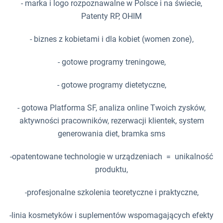
- marka i logo rozpoznawalne w Polsce i na świecie,
Patenty RP, OHIM
- biznes z kobietami i dla kobiet (women zone),
- gotowe programy treningowe,
- gotowe programy dietetyczne,
- gotowa Platforma SF, analiza online Twoich zysków,
aktywności pracowników, rezerwacji klientek, system
generowania diet, bramka sms
-opatentowane technologie w urządzeniach = unikalność
produktu,
-profesjonalne szkolenia teoretyczne i praktyczne,
-linia kosmetyków i suplementów wspomagających efekty