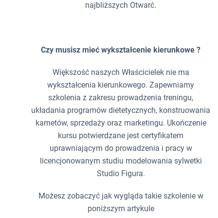
najbliższych Otwarć.
Czy musisz mieć wykształcenie kierunkowe ?
Większość naszych Właścicielek nie ma
wykształcenia kierunkowego. Zapewniamy
szkolenia z zakresu prowadzenia treningu,
układania programów dietetycznych, konstruowania
karnetów, sprzedaży oraz marketingu. Ukończenie
kursu potwierdzane jest certyfikatem
uprawniającym do prowadzenia i pracy w
licencjonowanym studiu modelowania sylwetki
Studio Figura.
Możesz zobaczyć jak wygląda takie szkolenie w
poniższym artykule