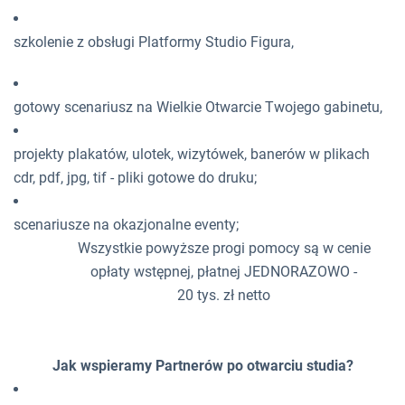
szkolenie z obsługi Platformy Studio Figura,
gotowy scenariusz na Wielkie Otwarcie Twojego gabinetu,
projekty plakatów, ulotek, wizytówek, banerów w plikach
cdr, pdf, jpg, tif - pliki gotowe do druku;
scenariusze na okazjonalne eventy;
Wszystkie powyższe progi pomocy są w cenie
opłaty wstępnej, płatnej JEDNORAZOWO -
20 tys. zł netto
Jak wspieramy Partnerów po otwarciu studia?