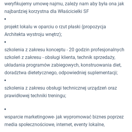
weryfikujemy umowę najmu, zależy nam aby była ona jak
najbardziej korzystna dla Właścicielki SF
projekt lokalu w oparciu o rzut płaski (propozycja
Architekta wystroju wnętrz);
szkolenia z zakresu konceptu - 20 godzin profesjonalnych
szkoleń z zakresu - obsługi klienta, technik sprzedaży,
układania programów zabiegowych, konstruowania diet,
doradztwa dietetycznego, odpowiedniej suplementacji;
szkolenia z zakresu obsługi technicznej urządzeń oraz
prawidłowej techniki treningu;
wsparcie marketingowe- jak wypromować biznes poprzez
media społecznościowe, internet, eventy lokalne,