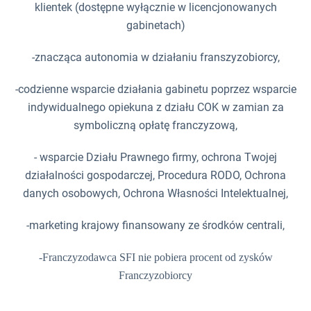
klientek (dostępne wyłącznie w licencjonowanych
gabinetach)
-znacząca autonomia w działaniu franszyzobiorcy,
-codzienne wsparcie działania gabinetu poprzez wsparcie
indywidualnego opiekuna z działu COK w zamian za
symboliczną opłatę franczyzową,
- wsparcie Działu Prawnego firmy, ochrona Twojej
działalności gospodarczej, Procedura RODO, Ochrona
danych osobowych, Ochrona Własności Intelektualnej,
-marketing krajowy finansowany ze środków centrali,
-Franczyzodawca SFI nie pobiera procent od zysków
Franczyzobiorcy