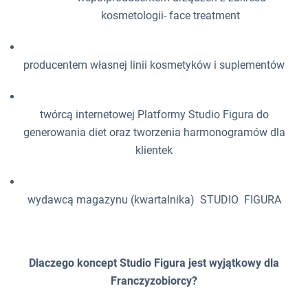
kosmetologii- face treatment
producentem własnej linii kosmetyków i suplementów
twórcą internetowej Platformy Studio Figura do
generowania diet oraz tworzenia harmonogramów dla
klientek
wydawcą magazynu (kwartalnika) STUDIO FIGURA
Dlaczego koncept Studio Figura jest wyjątkowy dla
Franczyzobiorcy?