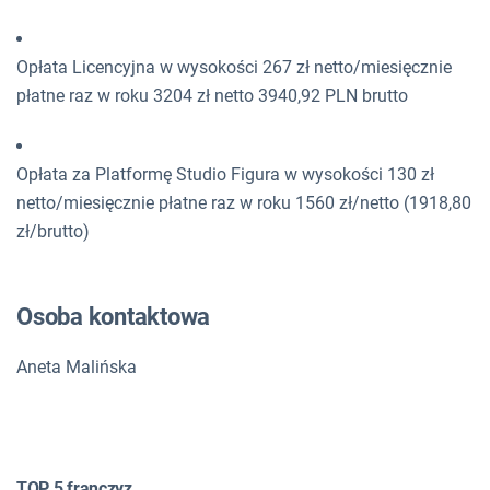
Opłata Licencyjna w wysokości 267 zł netto/miesięcznie
płatne raz w roku 3204 zł netto 3940,92 PLN brutto
Opłata za Platformę Studio Figura w wysokości 130 zł
netto/miesięcznie płatne raz w roku 1560 zł/netto (1918,80
zł/brutto)
Osoba kontaktowa
Aneta Malińska
TOP 5 franczyz