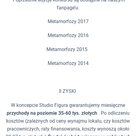
fanpage’u:
Metamorfozy 2017
Metamorfozy 2016
Metamorfozy 2015
Metamorfozy 2014
II ZYSKI
W koncepcie Studio Figura gwarantujemy miesięczne
przychody na poziomie 35-60 tys. złotych
. Po odliczeniu
kosztów (zależnych od ceny wynajmu lokalu, czy kosztów
pracowniczych, raty finansowania, koszty wynoszą około