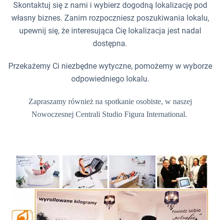
Skontaktuj się z nami i wybierz dogodną lokalizację pod
własny biznes. Zanim rozpoczniesz poszukiwania lokalu,
upewnij się, że interesująca Cię lokalizacja jest nadal
dostępna.
Przekażemy Ci niezbędne wytyczne, pomożemy w wyborze
odpowiedniego lokalu.
Zapraszamy również na spotkanie osobiste, w naszej
Nowoczesnej Centrali Studio Figura International.