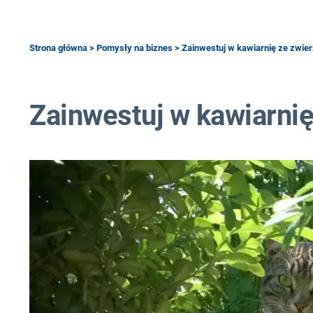
Strona główna
>
Pomysły na biznes
> Zainwestuj w kawiarnię ze zwie
Zainwestuj w kawiarnię