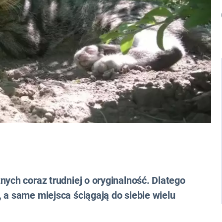
nych coraz trudniej o oryginalność. Dlatego
 a same miejsca ściągają do siebie wielu