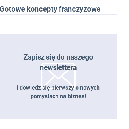
Gotowe koncepty franczyzowe
Zapisz się do naszego
newslettera
i dowiedz się pierwszy o nowych
pomysłach na biznes!