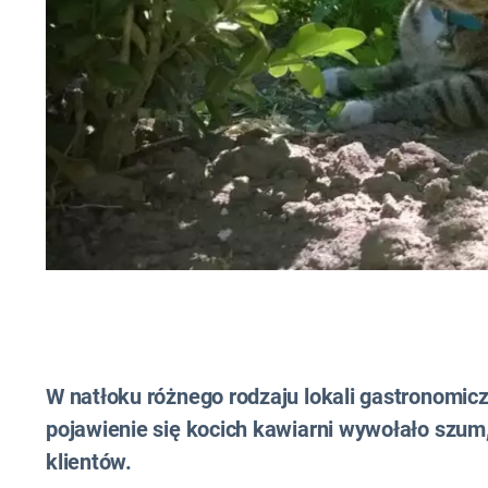
W natłoku różnego rodzaju lokali gastronomicz
pojawienie się kocich kawiarni wywołało szum,
klientów.