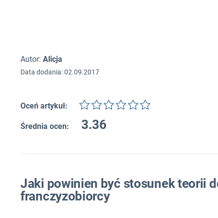
Autor:
Alicja
Data dodania: 02.09.2017
Oceń artykuł:
3.36
Średnia ocen:
Jaki powinien być stosunek teorii 
franczyzobiorcy