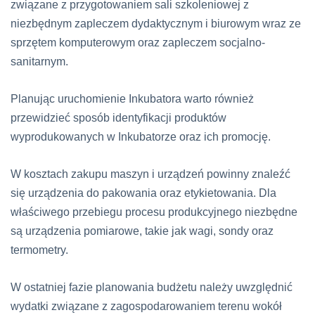
związane z przygotowaniem sali szkoleniowej z
niezbędnym zapleczem dydaktycznym i biurowym wraz ze
sprzętem komputerowym oraz zapleczem socjalno-
sanitarnym.
Planując uruchomienie Inkubatora warto również
przewidzieć sposób identyfikacji produktów
wyprodukowanych w Inkubatorze oraz ich promocję.
W kosztach zakupu maszyn i urządzeń powinny znaleźć
się urządzenia do pakowania oraz etykietowania. Dla
właściwego przebiegu procesu produkcyjnego niezbędne
są urządzenia pomiarowe, takie jak wagi, sondy oraz
termometry.
W ostatniej fazie planowania budżetu należy uwzględnić
wydatki związane z zagospodarowaniem terenu wokół