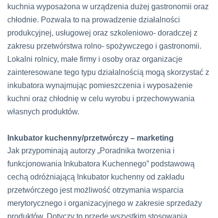
kuchnia wyposażona w urządzenia dużej gastronomii oraz
chłodnie. Pozwala to na prowadzenie działalności
produkcyjnej, usługowej oraz szkoleniowo- doradczej z
zakresu przetwórstwa rolno- spożywczego i gastronomii.
Lokalni rolnicy, małe firmy i osoby oraz organizacje
zainteresowane tego typu działalnością mogą skorzystać z
inkubatora wynajmując pomieszczenia i wyposażenie
kuchni oraz chłodnię w celu wyrobu i przechowywania
własnych produktów.
Inkubator kuchenny/przetwórczy – marketing
Jak przypominają autorzy „Poradnika tworzenia i
funkcjonowania Inkubatora Kuchennego” podstawową
cechą odróżniającą Inkubator kuchenny od zakładu
przetwórczego jest możliwość otrzymania wsparcia
merytorycznego i organizacyjnego w zakresie sprzedaży
produktów. Dotyczy to przede wszystkim stosowania