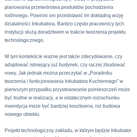
planowania przetwórstwa produktów pochodzenia
roślinnego. Powinni oni przedstawić im dokładną wizję
działalności Inkubatora. Bardzo często pracownicy tych
instytucji służą doradztwem w trakcie tworzenia projektu
technologicznego.
W tym kontekście ważne jest także zdecydowanie, czy
adaptować istniejący już budynek, czy raczej zbudować
nowy. Jak jednak można przeczytać w „Poradniku
tworzenia i funkcjonowania Inkubatora Kuchennego” w
pierwszym przypadku przystosowanie pomieszczeń może
być trudne w realizacji, a w ostatecznym rozrachunku
inwestycja może być bardziej kosztowna, niż budowa
nowego obiektu.
Projekt technologiczny zakładu, w którym będzie Inkubator