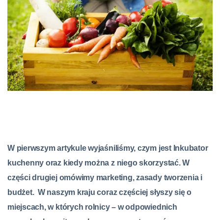
W pierwszym artykule wyjaśniliśmy, czym jest Inkubator
kuchenny oraz kiedy można z niego skorzystać. W
części drugiej omówimy marketing, zasady tworzenia i
budżet. W naszym kraju coraz częściej słyszy się o
miejscach, w których rolnicy – w odpowiednich