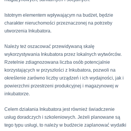
Istotnym elementem wpływającym na budżet, będzie
charakter nieruchomości przeznaczonej na potrzeby
utworzenia Inkubatora.
Należy też oszacować przewidywaną skalę
wykorzystywania Inkubatora przez lokalnych wytwórców.
Rzetelnie zdiagnozowana liczba osób potencjalnie
korzystających w przyszłości z Inkubatora, pozwoli na
określenie zarówno liczby urządzeń i ich wydajności, jak i
powierzchni przestrzeni produkcyjnej i magazynowej w
inkubatorze.
Celem działania Inkubatora jest również świadczenie
usług doradczych i szkoleniowych. Jeżeli planowane są
tego typu usługi, to należy w budżecie zaplanować wydatki