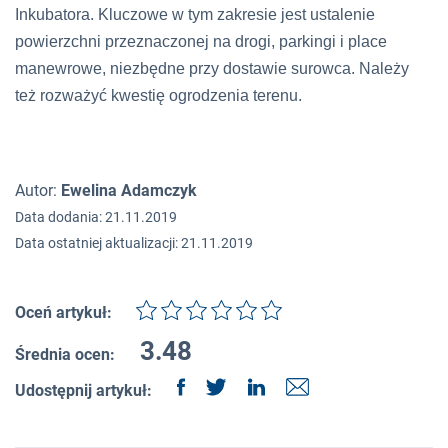
Inkubatora. Kluczowe w tym zakresie jest ustalenie
powierzchni przeznaczonej na drogi, parkingi i place
manewrowe, niezbędne przy dostawie surowca. Należy
też rozważyć kwestię ogrodzenia terenu.
Autor:
Ewelina Adamczyk
Data dodania: 21.11.2019
Data ostatniej aktualizacji: 21.11.2019
Oceń artykuł:
3.48
Średnia ocen:
Udostępnij artykuł: