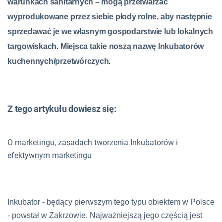
warunkach sanitarnych – mogą przetwarzać
wyprodukowane przez siebie płody rolne, aby następnie
sprzedawać je we własnym gospodarstwie lub lokalnych
targowiskach. Miejsca takie noszą nazwę Inkubatorów
kuchennych/przetwórczych.
Z tego artykułu dowiesz się:
O marketingu, zasadach tworzenia Inkubatorów i
efektywnym marketingu
Inkubator - będący pierwszym tego typu obiektem w Polsce
- powstał w Zakrzowie. Najważniejszą jego częścią jest