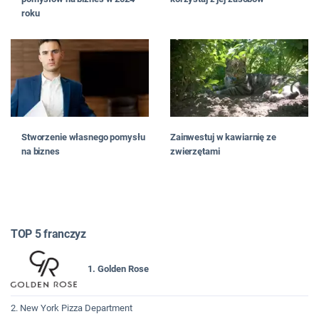
roku
Stworzenie własnego pomysłu
Zainwestuj w kawiarnię ze
na biznes
zwierzętami
TOP 5 franczyz
1. Golden Rose
2. New York Pizza Department