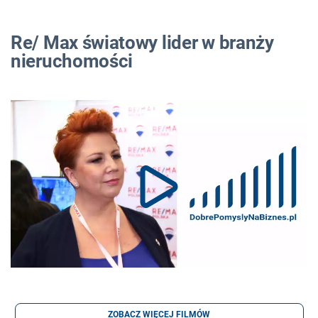
Re/ Max światowy lider w branży
nieruchomości
ZOBACZ WIĘCEJ FILMÓW