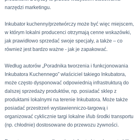
narzędzi marketingu.
Inkubator kuchenny/przetwórczy może być więc miejscem,
w którym lokalni producenci otrzymają cenne wskazówki,
jak prawidłowo sprzedać swoje specjały, a także – co
również jest bardzo ważne - jak je zapakować.
Według autorów „Poradnika tworzenia i funkcjonowania
Inkubatora Kuchennego” właściciel takiego Inkubatora,
może często dysponować odpowiednią infrastrukturą do
dalszej sprzedaży produktów, np. posiadać sklep z
produktami lokalnymi na terenie Inkubatora. Może także
posiadać przestrzeń wystawienniczo-targową i
organizować cyklicznie targi lokalne i/lub środki transportu
(np. chłodnie) dostosowane do przewozu żywności.