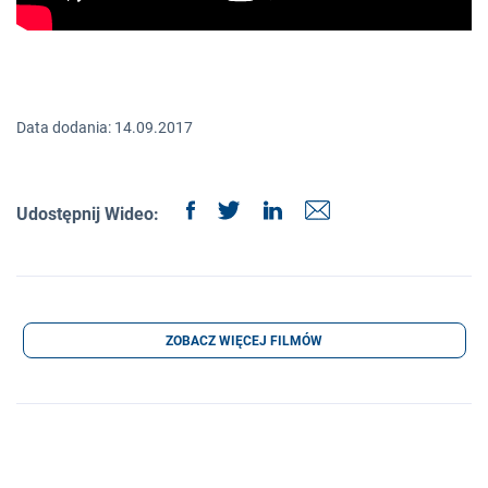
Data dodania: 14.09.2017
Udostępnij Wideo:
ZOBACZ WIĘCEJ FILMÓW