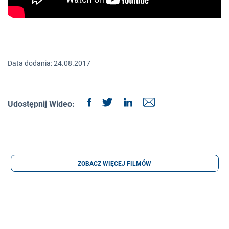
Data dodania: 24.08.2017
Udostępnij Wideo:
ZOBACZ WIĘCEJ FILMÓW