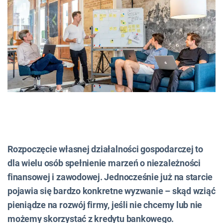
Rozpoczęcie własnej działalności gospodarczej to
dla wielu osób spełnienie marzeń o niezależności
finansowej i zawodowej. Jednocześnie już na starcie
pojawia się bardzo konkretne wyzwanie – skąd wziąć
pieniądze na rozwój firmy, jeśli nie chcemy lub nie
możemy skorzystać z kredytu bankowego.