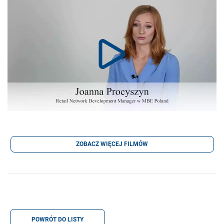
ZOBACZ WIĘCEJ FILMÓW
POWRÓT DO LISTY