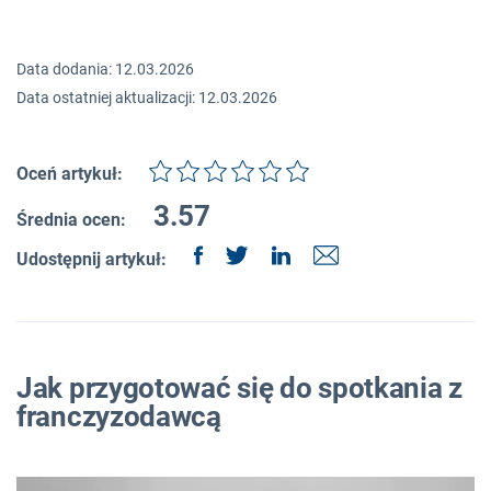
Data dodania: 12.03.2026
Data ostatniej aktualizacji: 12.03.2026
Oceń artykuł:
3.57
Średnia ocen:
Udostępnij artykuł:
Jak przygotować się do spotkania z
franczyzodawcą