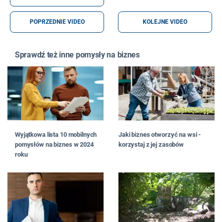
POPRZEDNIE VIDEO
KOLEJNE VIDEO
Sprawdź też inne pomysły na biznes
Wyjątkowa lista 10 mobilnych
Jaki biznes otworzyć na wsi -
pomysłów na biznes w 2024
korzystaj z jej zasobów
roku