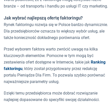
branże – od transportu i handlu po usługi IT czy marketing.
Jak wybrać najlepszą ofertę faktoringu?
Rynek faktoringu rozwija się w Polsce bardzo dynamicznie.
Dla przedsiębiorców oznacza to większy wybór usług, ale
także konieczność dokładnego porównania ofert.
Przed wyborem faktora warto zwrócić uwagę na kilka
kluczowych elementów. Pomocne w tym mogą być
zestawienia ofert dostępne w Internecie, takie jak
Ranking
faktoringu
, który został przygotowany przez redakcję
portalu Pieniądze Dla Firm. To pozwala szybko porównać
najważniejsze parametry usług.
Dzięki temu przedsiębiorca może dobrać rozwiązanie
najlepiej dopasowane do specyfiki swojej działalności.