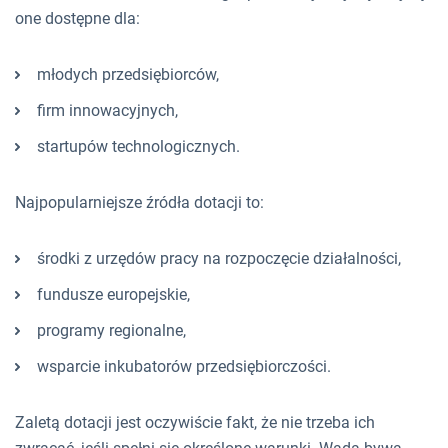
one dostępne dla:
młodych przedsiębiorców,
firm innowacyjnych,
startupów technologicznych.
Najpopularniejsze źródła dotacji to:
środki z urzędów pracy na rozpoczęcie działalności,
fundusze europejskie,
programy regionalne,
wsparcie inkubatorów przedsiębiorczości.
Zaletą dotacji jest oczywiście fakt, że nie trzeba ich