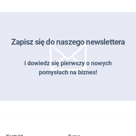
Zapisz się do naszego newslettera
i dowiedz się pierwszy o nowych
pomysłach na biznes!
Zapisz się do naszego newslettera