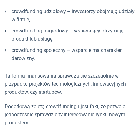
crowdfunding udziałowy – inwestorzy obejmują udziały
w firmie,
crowdfunding nagrodowy – wspierający otrzymują
produkt lub usługę,
crowdfunding społeczny – wsparcie ma charakter
darowizny.
Ta forma finansowania sprawdza się szczególnie w
przypadku projektów technologicznych, innowacyjnych
produktów, czy startupów.
Dodatkową zaletą crowdfundingu jest fakt, że pozwala
jednocześnie sprawdzić zainteresowanie rynku nowym
produktem.