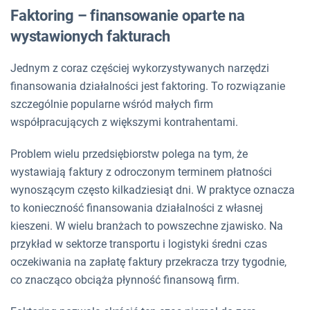
Faktoring – finansowanie oparte na
wystawionych fakturach
Jednym z coraz częściej wykorzystywanych narzędzi
finansowania działalności jest faktoring. To rozwiązanie
szczególnie popularne wśród małych firm
współpracujących z większymi kontrahentami.
Problem wielu przedsiębiorstw polega na tym, że
wystawiają faktury z odroczonym terminem płatności
wynoszącym często kilkadziesiąt dni. W praktyce oznacza
to konieczność finansowania działalności z własnej
kieszeni. W wielu branżach to powszechne zjawisko. Na
przykład w sektorze transportu i logistyki średni czas
oczekiwania na zapłatę faktury przekracza trzy tygodnie,
co znacząco obciąża płynność finansową firm.