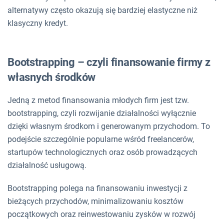
alternatywy często okazują się bardziej elastyczne niż
klasyczny kredyt.
Bootstrapping – czyli finansowanie firmy z
własnych środków
Jedną z metod finansowania młodych firm jest tzw.
bootstrapping, czyli rozwijanie działalności wyłącznie
dzięki własnym środkom i generowanym przychodom. To
podejście szczególnie popularne wśród freelancerów,
startupów technologicznych oraz osób prowadzących
działalność usługową.
Bootstrapping polega na finansowaniu inwestycji z
bieżących przychodów, minimalizowaniu kosztów
początkowych oraz reinwestowaniu zysków w rozwój