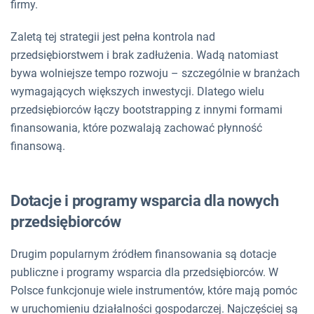
firmy.
Zaletą tej strategii jest pełna kontrola nad
przedsiębiorstwem i brak zadłużenia. Wadą natomiast
bywa wolniejsze tempo rozwoju – szczególnie w branżach
wymagających większych inwestycji. Dlatego wielu
przedsiębiorców łączy bootstrapping z innymi formami
finansowania, które pozwalają zachować płynność
finansową.
Dotacje i programy wsparcia dla nowych
przedsiębiorców
Drugim popularnym źródłem finansowania są dotacje
publiczne i programy wsparcia dla przedsiębiorców. W
Polsce funkcjonuje wiele instrumentów, które mają pomóc
w uruchomieniu działalności gospodarczej. Najczęściej są