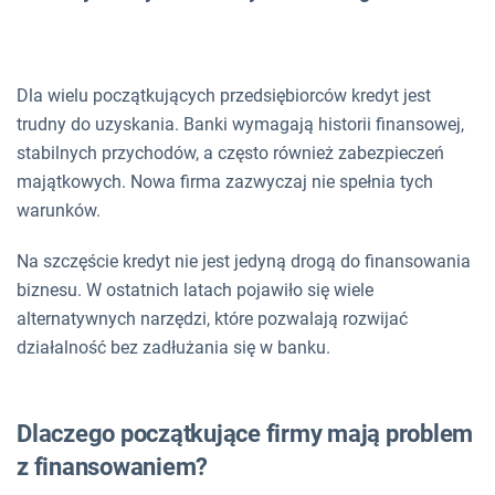
Dla wielu początkujących przedsiębiorców kredyt jest
trudny do uzyskania. Banki wymagają historii finansowej,
stabilnych przychodów, a często również zabezpieczeń
majątkowych. Nowa firma zazwyczaj nie spełnia tych
warunków.
Na szczęście kredyt nie jest jedyną drogą do finansowania
biznesu. W ostatnich latach pojawiło się wiele
alternatywnych narzędzi, które pozwalają rozwijać
działalność bez zadłużania się w banku.
Dlaczego początkujące firmy mają problem
z finansowaniem?