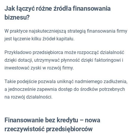
Jak łączyć różne źródła finansowania
biznesu?
W praktyce najskuteczniejszą strategią finansowania firmy
jest łączenie kilku źródeł kapitału.
Przykładowo przedsiębiorca może rozpocząć działalność
dzięki dotacji, utrzymywać płynność dzięki faktoringowi i
inwestować zyski w rozwój firmy.
Takie podejście pozwala uniknąć nadmiernego zadłużenia,
a jednocześnie zapewnia dostęp do środków potrzebnych
na rozwój działalności.
Finansowanie bez kredytu – nowa
rzeczywistość przedsiębiorców