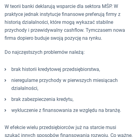
W teorii banki deklarują wsparcie dla sektora MŚP. W
praktyce jednak instytucje finansowe preferują firmy z
historią działalności, które mogą wykazać stabilne
przychody i przewidywalny cashflow. Tymczasem nowa
firma dopiero buduje swoją pozycję na rynku.
Do najczęstszych problemów należą:
brak historii kredytowej przedsiębiorstwa,
nieregularne przychody w pierwszych miesiącach
działalności,
brak zabezpieczenia kredytu,
wykluczenie z finansowania ze względu na branżę.
W efekcie wielu przedsiębiorców już na starcie musi
szukać innych sposobów finansowania rozwoju. Co ważne,