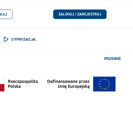
ZALOGUJ / ZAREJESTRUJ
KAJ
CYFRYZACJA
PRZEWIŃ