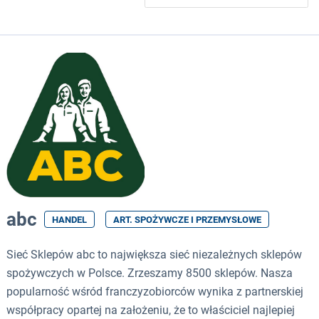
abc
HANDEL
ART. SPOŻYWCZE I PRZEMYSŁOWE
Sieć Sklepów abc to największa sieć niezależnych sklepów
spożywczych w Polsce. Zrzeszamy 8500 sklepów. Nasza
popularność wśród franczyzobiorców wynika z partnerskiej
współpracy opartej na założeniu, że to właściciel najlepiej