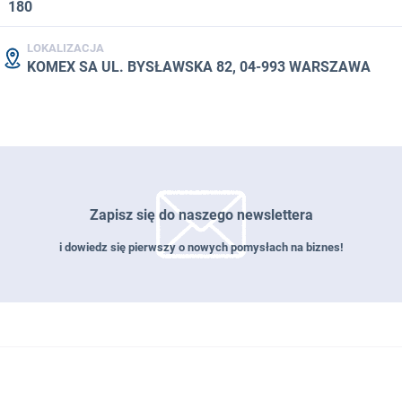
180
LOKALIZACJA
KOMEX SA UL. BYSŁAWSKA 82, 04-993 WARSZAWA
Zapisz się do naszego newslettera
i dowiedz się pierwszy o nowych pomysłach na biznes!
Zapisz się do naszego newslettera