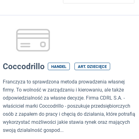
Coccodrillo
HANDEL
ART. DZIECIĘCE
Franczyza to sprawdzona metoda prowadzenia własnej
firmy. To wolność w zarządzaniu i kierowaniu, ale także
odpowiedzialność za własne decyzje. Firma CDRL S.A. -
właściciel marki Coccodrillo - poszukuje przedsiębiorczych
osób z zapałem do pracy i chęcią do działania, które potrafią
wykorzystać możliwości jakie stawia rynek oraz mających
swoją działalność gospod...