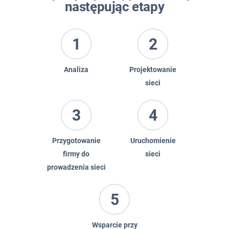
następując etapy
1
2
Analiza
Projektowanie
sieci
3
4
Przygotowanie
Uruchomienie
firmy do
sieci
prowadzenia sieci
5
Wsparcie przy