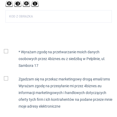
KOD Z OBRAZKA
* Wyrażam zgodę na przetwarzanie moich danych
osobowych przez 4biznes.eu z siedzibą w Pelplinie, ul.
Sambora 17
Zgadzam się na przekaz marketingowy drogą email/sms
Wyrażam zgodę na przesyłanie mi przez 4biznes.eu
informacji marketingowych i handlowych dotyczących
oferty tych firm i ich kontrahentów na podane przeze mnie
moje adresy elektroniczne