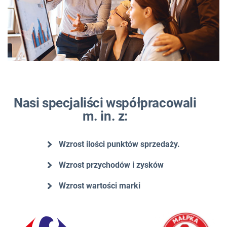
Nasi specjaliści współpracowali
m. in. z:
Wzrost ilości punktów sprzedaży.
Wzrost przychodów i zysków
Wzrost wartości marki