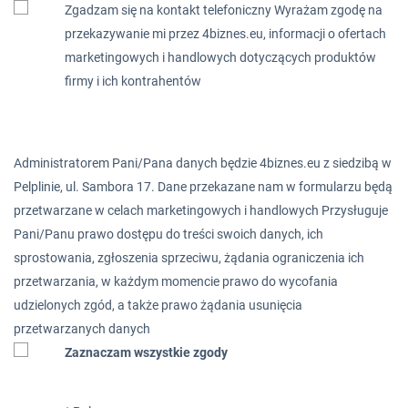
Zgadzam się na kontakt telefoniczny Wyrażam zgodę na
przekazywanie mi przez 4biznes.eu, informacji o ofertach
marketingowych i handlowych dotyczących produktów
firmy i ich kontrahentów
Administratorem Pani/Pana danych będzie 4biznes.eu z siedzibą w
Pelplinie, ul. Sambora 17. Dane przekazane nam w formularzu będą
przetwarzane w celach marketingowych i handlowych Przysługuje
Pani/Panu prawo dostępu do treści swoich danych, ich
sprostowania, zgłoszenia sprzeciwu, żądania ograniczenia ich
przetwarzania, w każdym momencie prawo do wycofania
udzielonych zgód, a także prawo żądania usunięcia
przetwarzanych danych
Zaznaczam wszystkie zgody