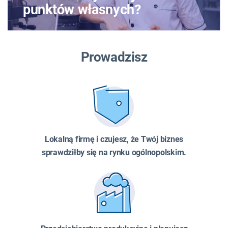
punktów własnych?
Prowadzisz
Lokalną firmę i czujesz, że Twój biznes
sprawdziłby się na rynku ogólnopolskim.