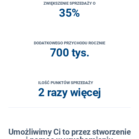
ZWIĘKSZENIE SPRZEDAŻY O
35%
DODATKOWEGO PRZYCHODU ROCZNIE
700 tys.
ILOŚĆ PUNKTÓW SPRZEDAŻY
2 razy więcej
Umożliwimy Ci to przez stworzenie