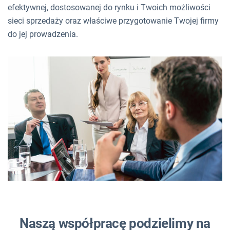
efektywnej, dostosowanej do rynku i Twoich możliwości
sieci sprzedaży oraz właściwe przygotowanie Twojej firmy
do jej prowadzenia.
Naszą współpracę podzielimy na