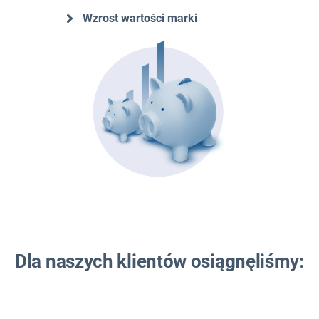
Wzrost wartości marki
Dla naszych klientów osiągnęliśmy: