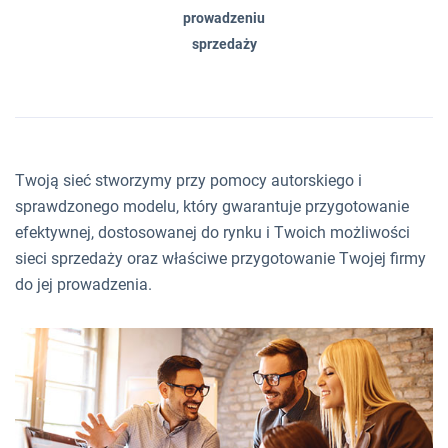
prowadzeniu
sprzedaży
Twoją sieć stworzymy przy pomocy autorskiego i
sprawdzonego modelu, który gwarantuje przygotowanie
efektywnej, dostosowanej do rynku i Twoich możliwości
sieci sprzedaży oraz właściwe przygotowanie Twojej firmy
do jej prowadzenia.