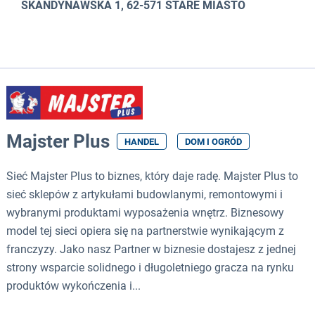
SKANDYNAWSKA 1, 62-571 STARE MIASTO
Majster Plus
HANDEL
DOM I OGRÓD
Sieć Majster Plus to biznes, który daje radę. Majster Plus to
sieć sklepów z artykułami budowlanymi, remontowymi i
wybranymi produktami wyposażenia wnętrz. Biznesowy
model tej sieci opiera się na partnerstwie wynikającym z
franczyzy. Jako nasz Partner w biznesie dostajesz z jednej
strony wsparcie solidnego i długoletniego gracza na rynku
produktów wykończenia i...