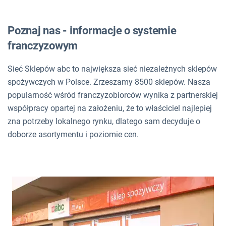
Poznaj nas - informacje o systemie
franczyzowym
Sieć Sklepów abc to największa sieć niezależnych sklepów
spożywczych w Polsce. Zrzeszamy 8500 sklepów. Nasza
popularność wśród franczyzobiorców wynika z partnerskiej
współpracy opartej na założeniu, że to właściciel najlepiej
zna potrzeby lokalnego rynku, dlatego sam decyduje o
doborze asortymentu i poziomie cen.