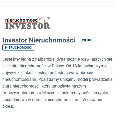
Investor Nieruchomości
USŁUGI
NIERUCHOMOŚCI
Jesteśmy jedną z najbardziej dynamicznie rozwijających się
sieci biur nieruchomości w Polsce. Od 16 lat świadczymy
najwyższej jakości usługi pośrednictwa w obrocie
nieruchomościami. Posiadamy unikalny model prowadzenia
biura nieruchomości, który umożliwia naszym
franczyzobiorcom zwiększenie konkurencyjności na rynku
pośrednictwa w obrocie nieruchomościami. W ostatnim
okresi...