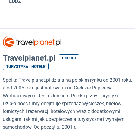
ŁÓDŹ
Travelplanet.pl
USŁUGI
TURYSTYKA I HOTELE
Spółka Travelplanet.pl działa na polskim rynku od 2001 roku,
a od 2005 roku jest notowana na Giełdzie Papierów
Wartościowych. Jest członkiem Polskiej Izby Turystyki.
Działalność firmy obejmuje sprzedaż wycieczek, biletów
lotniczych i rezerwacji hotelowych wraz z dodatkowymi
usługami takimi jak ubezpieczenia turystyczne i wynajem
samochodów. Od początku 2001 r...