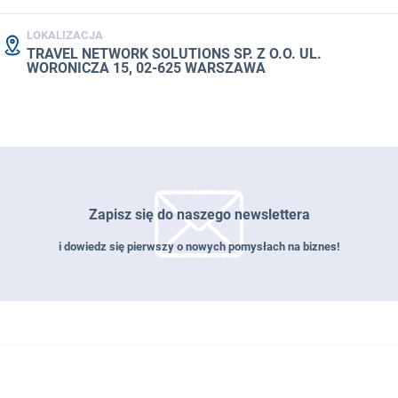
LOKALIZACJA
TRAVEL NETWORK SOLUTIONS SP. Z O.O. UL.
WORONICZA 15, 02-625 WARSZAWA
Zapisz się do naszego newslettera
i dowiedz się pierwszy o nowych pomysłach na biznes!
Zapisz się do naszego newslettera