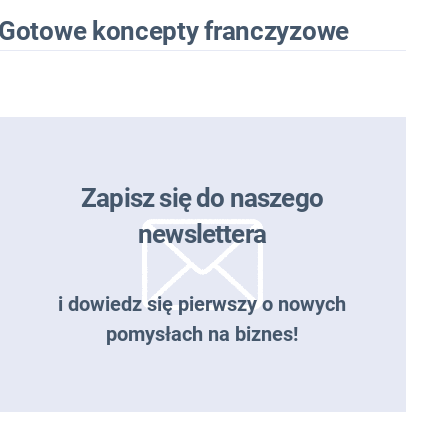
Gotowe koncepty franczyzowe
Zapisz się do naszego
newslettera
i dowiedz się pierwszy o nowych
pomysłach na biznes!