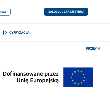
ZALOGUJ / ZAREJESTRUJ
KAJ
CYFRYZACJA
PRZEWIŃ