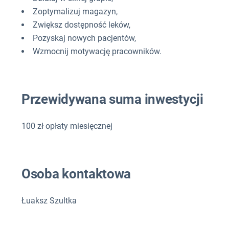
Zoptymalizuj magazyn,
Zwiększ dostępność leków,
Pozyskaj nowych pacjentów,
Wzmocnij motywację pracowników.
Przewidywana suma inwestycji
100 zł opłaty miesięcznej
Osoba kontaktowa
Łuaksz Szultka