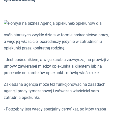
Agencja opiekunek/opiekunów dla
osób starszych zwykle działa w formie pośrednictwa pracy,
a więc jej właściciel pośredniczy jedynie w zatrudnieniu
opiekunki przez konkretną rodzinę.
- Jest pośrednikiem, a więc zarabia zazwyczaj na prowizji z
umowy zawieranej między opiekunką a klientem lub na
procencie od zarobków opiekunki - mówią właściciele.
Zakładana agencja może też funkcjonować na zasadach
agencji pracy tymczasowej i wówczas właściciel sam
zatrudnia opiekunki.
- Potrzebny jest wtedy specjalny certyfikat, po który trzeba