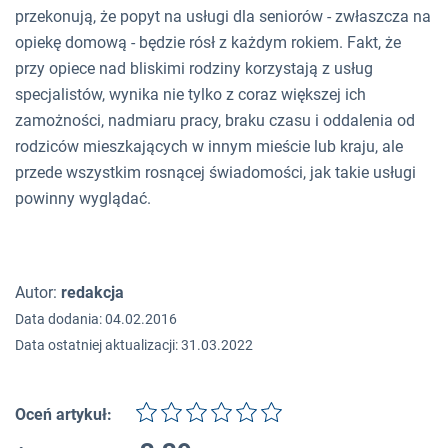
przekonują, że popyt na usługi dla seniorów - zwłaszcza na
opiekę domową - będzie rósł z każdym rokiem. Fakt, że
przy opiece nad bliskimi rodziny korzystają z usług
specjalistów, wynika nie tylko z coraz większej ich
zamożności, nadmiaru pracy, braku czasu i oddalenia od
rodziców mieszkających w innym mieście lub kraju, ale
przede wszystkim rosnącej świadomości, jak takie usługi
powinny wyglądać.
Autor:
redakcja
Data dodania: 04.02.2016
Data ostatniej aktualizacji: 31.03.2022
Oceń artykuł: