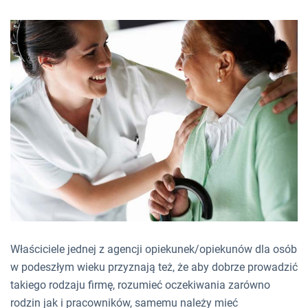
Właściciele jednej z agencji opiekunek/opiekunów dla osób
w podeszłym wieku przyznają też, że aby dobrze prowadzić
takiego rodzaju firmę, rozumieć oczekiwania zarówno
rodzin jak i pracowników, samemu należy mieć