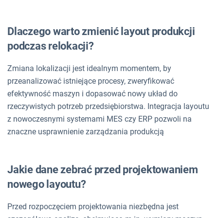
Dlaczego warto zmienić layout produkcji
podczas relokacji?
Zmiana lokalizacji jest idealnym momentem, by
przeanalizować istniejące procesy, zweryfikować
efektywność maszyn i dopasować nowy układ do
rzeczywistych potrzeb przedsiębiorstwa. Integracja layoutu
z nowoczesnymi systemami MES czy ERP pozwoli na
znaczne usprawnienie zarządzania produkcją
Jakie dane zebrać przed projektowaniem
nowego layoutu?
Przed rozpoczęciem projektowania niezbędna jest