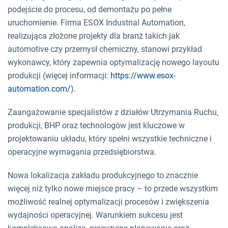
podejście do procesu, od demontażu po pełne
uruchomienie. Firma ESOX Industrial Automation,
realizująca złożone projekty dla branż takich jak
automotive czy przemysł chemiczny, stanowi przykład
wykonawcy, który zapewnia optymalizację nowego layoutu
produkcji (więcej informacji:
https://www.esox-
automation.com/
).
Zaangażowanie specjalistów z działów Utrzymania Ruchu,
produkcji, BHP oraz technologów jest kluczowe w
projektowaniu układu, który spełni wszystkie techniczne i
operacyjne wymagania przedsiębiorstwa.
Nowa lokalizacja zakładu produkcyjnego to znacznie
więcej niż tylko nowe miejsce pracy – to przede wszystkim
możliwość realnej optymalizacji procesów i zwiększenia
wydajności operacyjnej. Warunkiem sukcesu jest