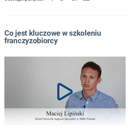
Co jest kluczowe w szkoleniu
franczyzobiorcy