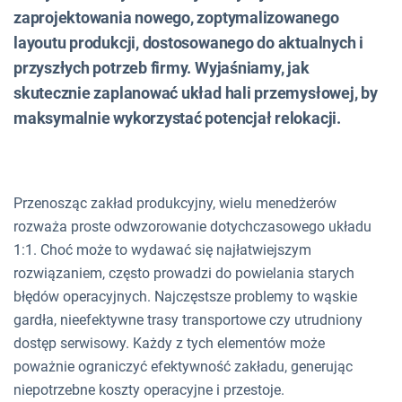
zaprojektowania nowego, zoptymalizowanego
layoutu produkcji, dostosowanego do aktualnych i
przyszłych potrzeb firmy. Wyjaśniamy, jak
skutecznie zaplanować układ hali przemysłowej, by
maksymalnie wykorzystać potencjał relokacji.
Przenosząc zakład produkcyjny, wielu menedżerów
rozważa proste odwzorowanie dotychczasowego układu
1:1. Choć może to wydawać się najłatwiejszym
rozwiązaniem, często prowadzi do powielania starych
błędów operacyjnych. Najczęstsze problemy to wąskie
gardła, nieefektywne trasy transportowe czy utrudniony
dostęp serwisowy. Każdy z tych elementów może
poważnie ograniczyć efektywność zakładu, generując
niepotrzebne koszty operacyjne i przestoje.