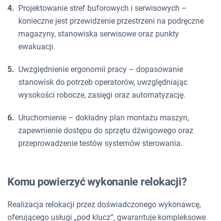
Projektowanie stref buforowych i serwisowych –
konieczne jest przewidzenie przestrzeni na podręczne
magazyny, stanowiska serwisowe oraz punkty
ewakuacji.
Uwzględnienie ergonomii pracy – dopasowanie
stanowisk do potrzeb operatorów, uwzględniając
wysokości robocze, zasięgi oraz automatyzację.
Uruchomienie – dokładny plan montażu maszyn,
zapewnienie dostępu do sprzętu dźwigowego oraz
przeprowadzenie testów systemów sterowania.
Komu powierzyć wykonanie relokacji?
Realizacja relokacji przez doświadczonego wykonawcę,
oferującego usługi „pod klucz”, gwarantuje kompleksowe