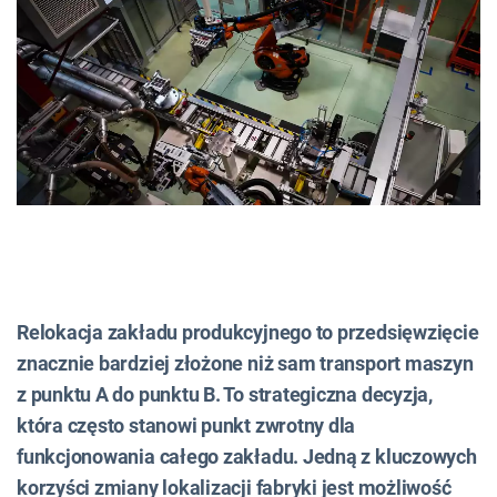
Relokacja zakładu produkcyjnego to przedsięwzięcie
znacznie bardziej złożone niż sam transport maszyn
z punktu A do punktu B. To strategiczna decyzja,
która często stanowi punkt zwrotny dla
funkcjonowania całego zakładu. Jedną z kluczowych
korzyści zmiany lokalizacji fabryki jest możliwość