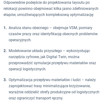
Odpowiednie podejście do projektowania layoutu po
relokacji powinno obejmować kilka jasno zdefiniowanych
etapów, umożliwiających kompleksową optymalizację:
Analiza stanu obecnego – obejmuje VSM, pomiary
czasów pracy oraz identyfikację obecnych problemów
operacyjnych.
Modelowanie układu przyszłego – wykorzystując
narzędzia cyfrowe, jak Digital Twin, można
przeprowadzić symulacje przepływu materiałów oraz
operacji logistycznych.
Optymalizacja przepływu materiałów i ludzi – należy
zaprojektować trasy minimalizujące krzyżowanie,
wyraźnie oddzielić strefy produkcyjne od logistycznych
oraz ograniczyć transport ręczny.