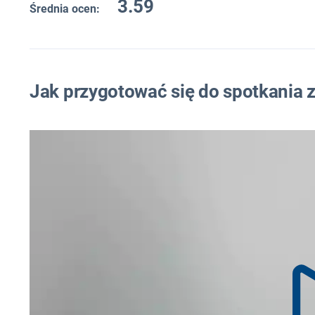
3.59
Średnia ocen:
Jak przygotować się do spotkania 