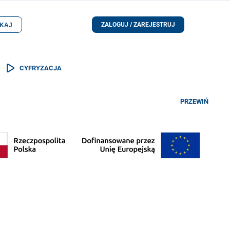
ZALOGUJ / ZAREJESTRUJ
KAJ
CYFRYZACJA
PRZEWIŃ