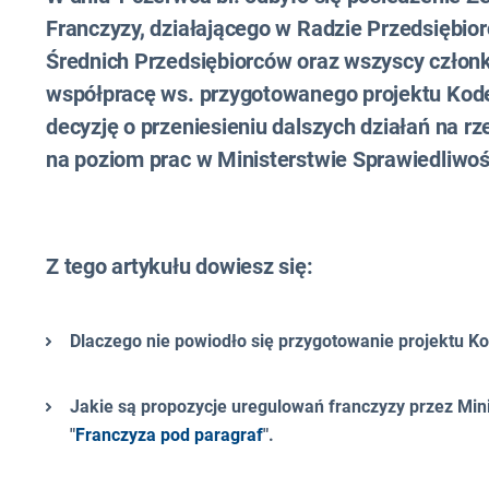
Franczyzy, działającego w Radzie Przedsiębio
Średnich Przedsiębiorców oraz wszyscy czło
współpracę ws. przygotowanego projektu Kod
decyzję o przeniesieniu dalszych działań na
na poziom prac w Ministerstwie Sprawiedliwoś
Z tego artykułu dowiesz się:
Dlaczego nie powiodło się przygotowanie projektu K
Jakie są propozycje uregulowań franczyzy przez Min
"
Franczyza pod paragraf
".