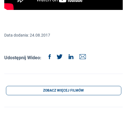
Data dodania: 24.08.2017
Udostępnij Wideo:
ZOBACZ WIĘCEJ FILMÓW