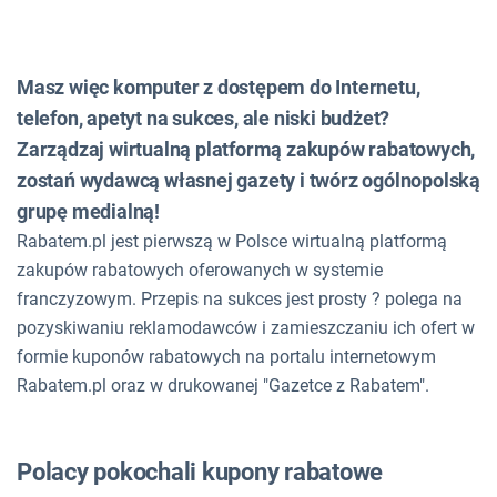
Masz więc komputer z dostępem do Internetu,
telefon, apetyt na sukces, ale niski budżet?
Zarządzaj wirtualną platformą zakupów rabatowych,
zostań wydawcą własnej gazety i twórz ogólnopolską
grupę medialną!
Rabatem.pl jest pierwszą w Polsce wirtualną platformą
zakupów rabatowych oferowanych w systemie
franczyzowym. Przepis na sukces jest prosty ? polega na
pozyskiwaniu reklamodawców i zamieszczaniu ich ofert w
formie kuponów rabatowych na portalu internetowym
Rabatem.pl oraz w drukowanej "Gazetce z Rabatem".
Polacy pokochali kupony rabatowe