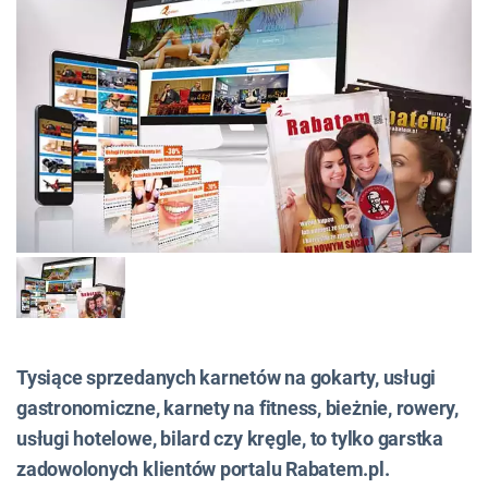
Tysiące sprzedanych karnetów na gokarty, usługi
gastronomiczne, karnety na fitness, bieżnie, rowery,
usługi hotelowe, bilard czy kręgle, to tylko garstka
zadowolonych klientów portalu Rabatem.pl.