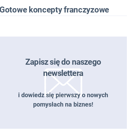
Gotowe koncepty franczyzowe
Zapisz się do naszego
newslettera
i dowiedz się pierwszy o nowych
pomysłach na biznes!