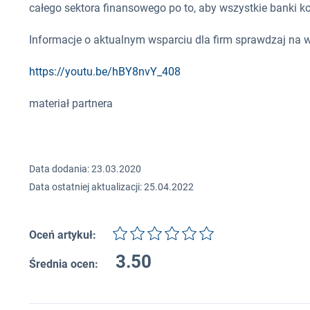
całego sektora finansowego po to, aby wszystkie banki ko
Informacje o aktualnym wsparciu dla firm sprawdzaj na 
https://youtu.be/hBY8nvY_408
materiał partnera
Data dodania: 23.03.2020
Data ostatniej aktualizacji: 25.04.2022
Oceń artykuł:
3.50
Średnia ocen: