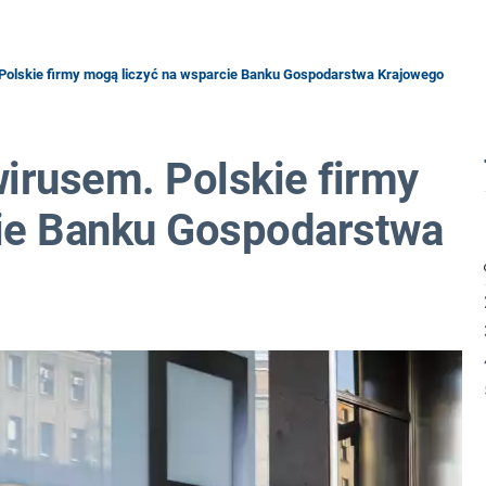
Polskie firmy mogą liczyć na wsparcie Banku Gospodarstwa Krajowego
irusem. Polskie firmy
cie Banku Gospodarstwa