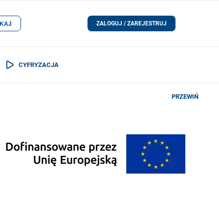
ZALOGUJ / ZAREJESTRUJ
KAJ
CYFRYZACJA
PRZEWIŃ