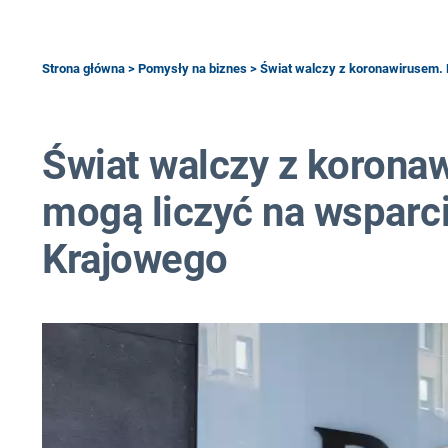
Strona główna
>
Pomysły na biznes
> Świat walczy z koronawirusem. 
Świat walczy z koronaw
mogą liczyć na wspar
Krajowego