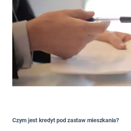
Czym jest kredyt pod zastaw mieszkania?