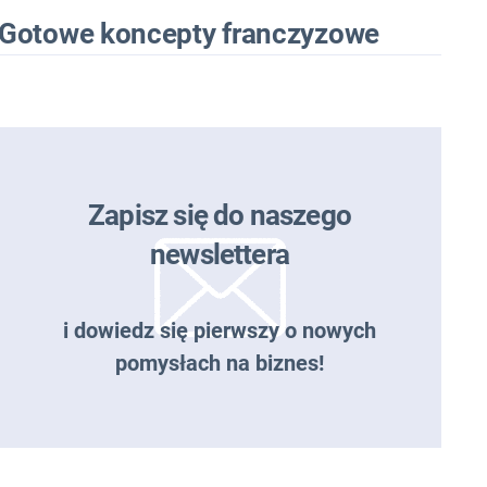
Gotowe koncepty franczyzowe
Zapisz się do naszego
newslettera
i dowiedz się pierwszy o nowych
pomysłach na biznes!