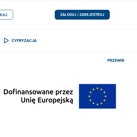
ZALOGUJ / ZAREJESTRUJ
KAJ
CYFRYZACJA
PRZEWIŃ