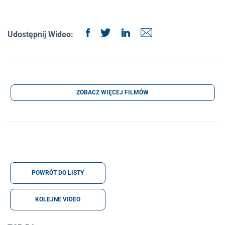
Udostępnij Wideo:
ZOBACZ WIĘCEJ FILMÓW
POWRÓT DO LISTY
KOLEJNE VIDEO