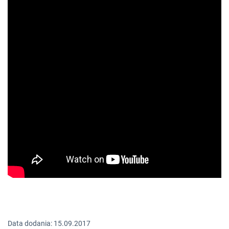
Data dodania: 15.09.2017