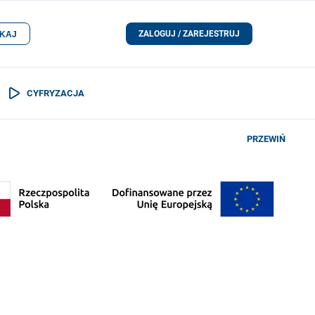
ZALOGUJ / ZAREJESTRUJ
KAJ
CYFRYZACJA
PRZEWIŃ