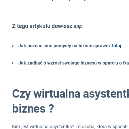
Z tego artykułu dowiesz się:
Jak poznać inne pomysły na biznes sprawdź
tutaj
.
Jak zadbać o wzrost swojego biznesu w oparciu o f
Czy wirtualna asystent
biznes ?
Kim jest wirtualna asystentka? To osoba, która w sposób 