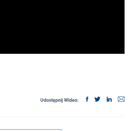
Udostępnij Wideo: