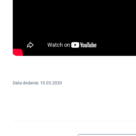
Data dodania: 10.03.2020