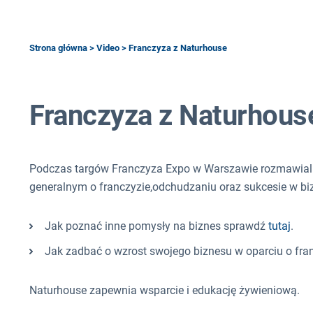
Strona główna
>
Video
> Franczyza z Naturhouse
Franczyza z Naturhous
Podczas targów Franczyza Expo w Warszawie rozmawial
generalnym o franczyzie,odchudzaniu oraz sukcesie w biz
Jak poznać inne pomysły na biznes sprawdź
tutaj
.
Jak zadbać o wzrost swojego biznesu w oparciu o fr
Naturhouse zapewnia wsparcie i edukację żywieniową.