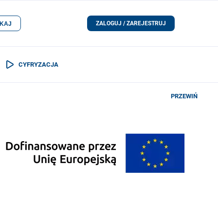
ZALOGUJ / ZAREJESTRUJ
KAJ
CYFRYZACJA
PRZEWIŃ