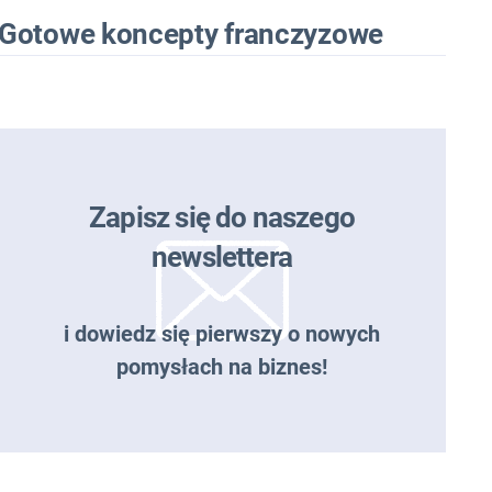
Gotowe koncepty franczyzowe
Zapisz się do naszego
newslettera
i dowiedz się pierwszy o nowych
pomysłach na biznes!