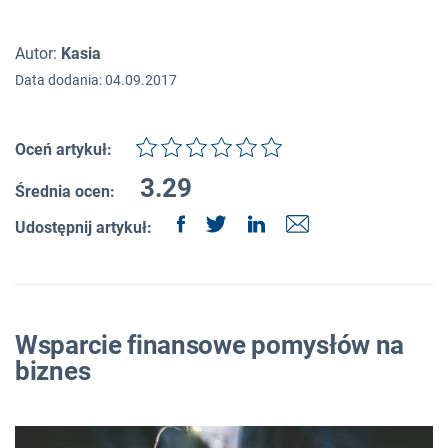
Autor:
Kasia
Data dodania: 04.09.2017
Oceń artykuł:
3.29
Średnia ocen:
Udostępnij artykuł:
Wsparcie finansowe pomysłów na
biznes