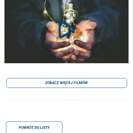
ZOBACZ WIĘCEJ FILMÓW
POWRÓT DO LISTY