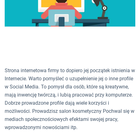
Strona internetowa firmy to dopiero jej początek istnienia w
Internecie. Warto pomyśleć o uzupełnienie jej o inne profile
w Social Media. To pomysł dla osób, które są kreatywne,
mają inwencję twórczą, i lubią pracować przy komputerze.
Dobrze prowadzone profile dają wiele korzyści i
możliwości. Prowadzisz salon kosmetyczny Pochwal się w
mediach społecznościowych efektami swojej pracy,
wprowadzonymi nowościami itp.