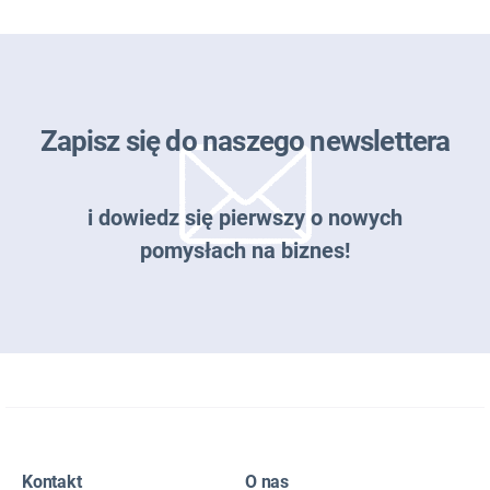
Zapisz się do naszego newslettera
i dowiedz się pierwszy o nowych
pomysłach na biznes!
Zapisz się do naszego newslettera
Kontakt
O nas