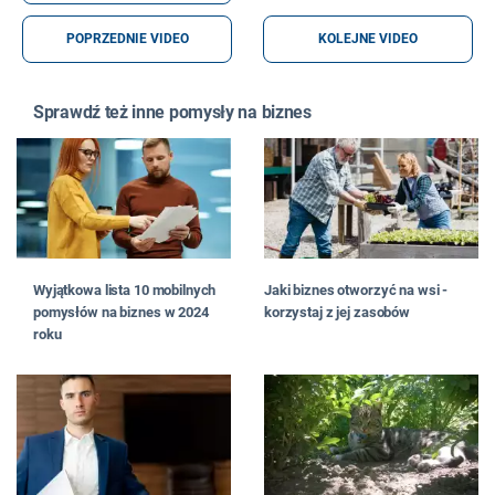
POPRZEDNIE VIDEO
KOLEJNE VIDEO
Sprawdź też inne pomysły na biznes
Wyjątkowa lista 10 mobilnych
Jaki biznes otworzyć na wsi -
pomysłów na biznes w 2024
korzystaj z jej zasobów
roku