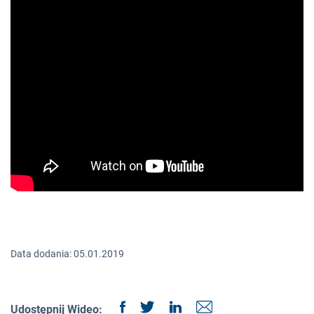
Data dodania: 05.01.2019
Udostępnij Wideo: