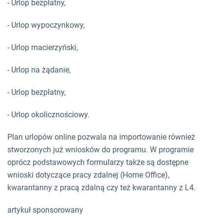
- Urlop bezpłatny,
- Urlop wypoczynkowy,
- Urlop macierzyński,
- Urlop na żądanie,
- Urlop bezpłatny,
- Urlop okolicznościowy.
Plan urlopów online pozwala na importowanie również
stworzonych już wniosków do programu. W programie
oprócz podstawowych formularzy także są dostępne
wnioski dotyczące pracy zdalnej (Home Office),
kwarantanny z pracą zdalną czy też kwarantanny z L4.
artykuł sponsorowany