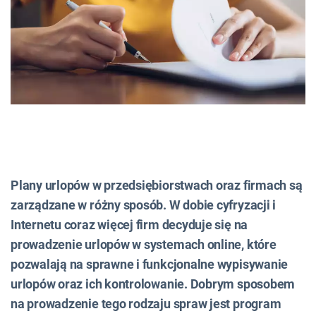
Plany urlopów w przedsiębiorstwach oraz firmach są
zarządzane w różny sposób. W dobie cyfryzacji i
Internetu coraz więcej firm decyduje się na
prowadzenie urlopów w systemach online, które
pozwalają na sprawne i funkcjonalne wypisywanie
urlopów oraz ich kontrolowanie. Dobrym sposobem
na prowadzenie tego rodzaju spraw jest program