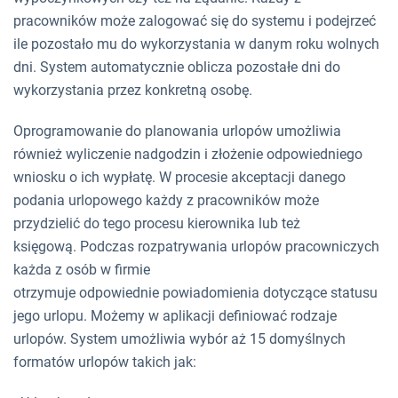
pracowników może zalogować się do systemu i podejrzeć
ile pozostało mu do wykorzystania w danym roku wolnych
dni. System automatycznie oblicza pozostałe dni do
wykorzystania przez konkretną osobę.
Oprogramowanie do planowania urlopów umożliwia
również wyliczenie nadgodzin i złożenie odpowiedniego
wniosku o ich wypłatę. W procesie akceptacji danego
podania urlopowego każdy z pracowników może
przydzielić do tego procesu kierownika lub też
księgową. Podczas rozpatrywania urlopów pracowniczych
każda z osób w firmie
otrzymuje odpowiednie powiadomienia dotyczące statusu
jego urlopu. Możemy w aplikacji definiować rodzaje
urlopów. System umożliwia wybór aż 15 domyślnych
formatów urlopów takich jak: