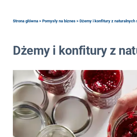
Strona główna
>
Pomysły na biznes
> Dżemy i konfitury z naturalnych
Dżemy i konfitury z na