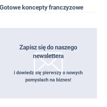
Gotowe koncepty franczyzowe
Zapisz się do naszego
newslettera
i dowiedz się pierwszy o nowych
pomysłach na biznes!