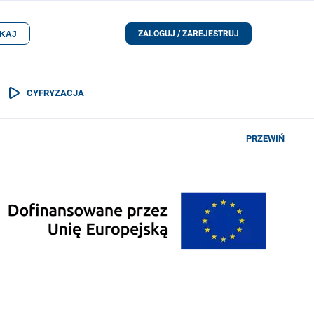
ZALOGUJ / ZAREJESTRUJ
KAJ
CYFRYZACJA
PRZEWIŃ