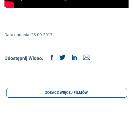
Data dodania: 23.09.2017
Udostępnij Wideo:
ZOBACZ WIĘCEJ FILMÓW