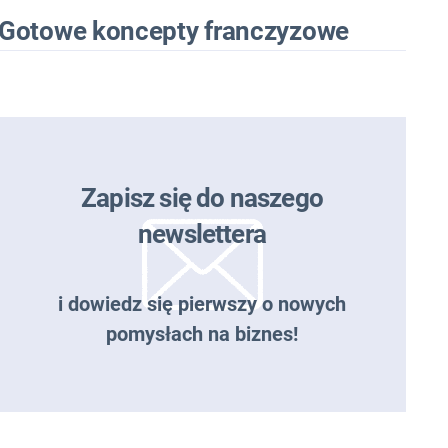
Gotowe koncepty franczyzowe
Zapisz się do naszego
newslettera
i dowiedz się pierwszy o nowych
pomysłach na biznes!