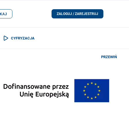
ZALOGUJ / ZAREJESTRUJ
KAJ
CYFRYZACJA
PRZEWIŃ