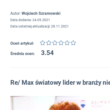
Autor:
Wojciech Szramowski
Data dodania: 24.05.2021
Data ostatniej aktualizacji: 28.11.2021
Oceń artykuł:
3.54
Średnia ocen:
Re/ Max światowy lider w branży n