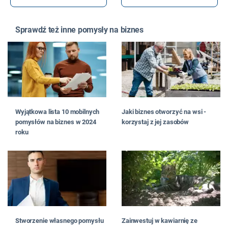
Sprawdź też inne pomysły na biznes
Wyjątkowa lista 10 mobilnych
Jaki biznes otworzyć na wsi -
pomysłów na biznes w 2024
korzystaj z jej zasobów
roku
Stworzenie własnego pomysłu
Zainwestuj w kawiarnię ze