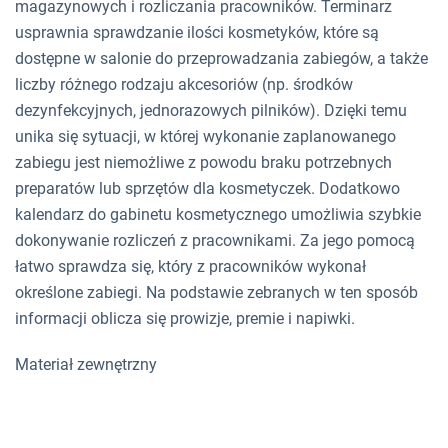
magazynowych i rozliczania pracowników. Terminarz
usprawnia sprawdzanie ilości kosmetyków, które są
dostępne w salonie do przeprowadzania zabiegów, a także
liczby różnego rodzaju akcesoriów (np. środków
dezynfekcyjnych, jednorazowych pilników). Dzięki temu
unika się sytuacji, w której wykonanie zaplanowanego
zabiegu jest niemożliwe z powodu braku potrzebnych
preparatów lub sprzętów dla kosmetyczek. Dodatkowo
kalendarz do gabinetu kosmetycznego umożliwia szybkie
dokonywanie rozliczeń z pracownikami. Za jego pomocą
łatwo sprawdza się, który z pracowników wykonał
określone zabiegi. Na podstawie zebranych w ten sposób
informacji oblicza się prowizje, premie i napiwki.
Materiał zewnętrzny