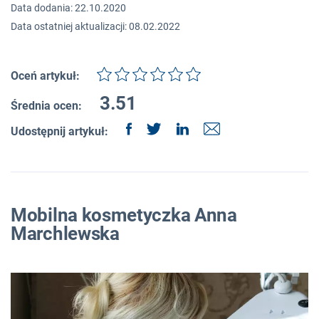
Data dodania: 22.10.2020
Data ostatniej aktualizacji: 08.02.2022
Oceń artykuł:
3.51
Średnia ocen:
Udostępnij artykuł:
Mobilna kosmetyczka Anna
Marchlewska