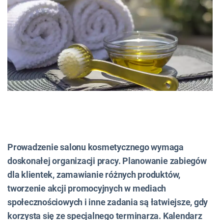
Prowadzenie salonu kosmetycznego wymaga
doskonałej organizacji pracy. Planowanie zabiegów
dla klientek, zamawianie różnych produktów,
tworzenie akcji promocyjnych w mediach
społecznościowych i inne zadania są łatwiejsze, gdy
korzysta się ze specjalnego terminarza. Kalendarz