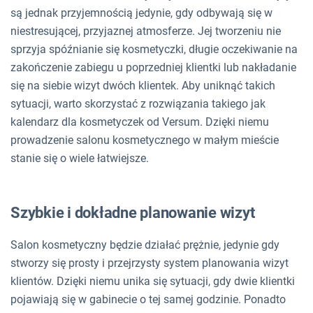
są jednak przyjemnością jedynie, gdy odbywają się w
niestresującej, przyjaznej atmosferze. Jej tworzeniu nie
sprzyja spóźnianie się kosmetyczki, długie oczekiwanie na
zakończenie zabiegu u poprzedniej klientki lub nakładanie
się na siebie wizyt dwóch klientek. Aby uniknąć takich
sytuacji, warto skorzystać z rozwiązania takiego jak
kalendarz dla kosmetyczek od Versum. Dzięki niemu
prowadzenie salonu kosmetycznego w małym mieście
stanie się o wiele łatwiejsze.
Szybkie i dokładne planowanie wizyt
Salon kosmetyczny będzie działać prężnie, jedynie gdy
stworzy się prosty i przejrzysty system planowania wizyt
klientów. Dzięki niemu unika się sytuacji, gdy dwie klientki
pojawiają się w gabinecie o tej samej godzinie. Ponadto