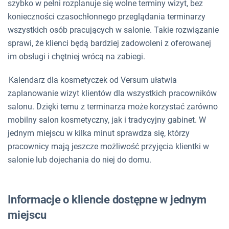
szybko w pełni rozplanuje się wolne terminy wizyt, bez
konieczności czasochłonnego przeglądania terminarzy
wszystkich osób pracujących w salonie. Takie rozwiązanie
sprawi, że klienci będą bardziej zadowoleni z oferowanej
im obsługi i chętniej wrócą na zabiegi.
Kalendarz dla kosmetyczek od Versum ułatwia
zaplanowanie wizyt klientów dla wszystkich pracowników
salonu. Dzięki temu z terminarza może korzystać zarówno
mobilny salon kosmetyczny, jak i tradycyjny gabinet. W
jednym miejscu w kilka minut sprawdza się, którzy
pracownicy mają jeszcze możliwość przyjęcia klientki w
salonie lub dojechania do niej do domu.
Informacje o kliencie dostępne w jednym
miejscu