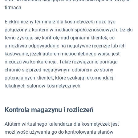
firmach.
Elektroniczny terminarz dla kosmetyczek może być
połączony z kontem w mediach społecznościowych. Dzięki
temu zyskuje się kontrolę nad opiniami klientek, co
umożliwia odpowiadanie na negatywne recenzje lub ich
kasowanie, jeżeli autorem niepochlebnego wpisu jest
nieuczciwa konkurencja. Takie rozwiązanie pomaga
chronić się przed negatywnym odbiorem ze strony
potencjalnych klientek, które szukają rekomendacji
lokalnych salonów kosmetycznych.
Kontrola magazynu i rozliczeń
Atutem wirtualnego kalendarza dla kosmetyczek jest
możliwość używania go do kontrolowania stanów