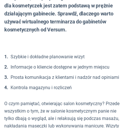
dla kosmetyczek jest zatem podstawą w prężnie
działającym gabinecie. Sprawdź, dlaczego warto
używać wirtualnego terminarza do gabinetów
kosmetycznych od Versum.
Szybkie i dokładne planowanie wizyt
Informacje o kliencie dostępne w jednym miejscu
Prosta komunikacja z klientami i nadzór nad opiniami
Kontrola magazynu i rozliczeń
O czym pamiętać, otwierając salon kosmetyczny? Przede
wszystkim o tym, że w salonie kosmetycznym panie nie
tylko dbają o wygląd, ale i relaksują się podczas masażu,
nakładania maseczki lub wykonywania manicure. Wizyty