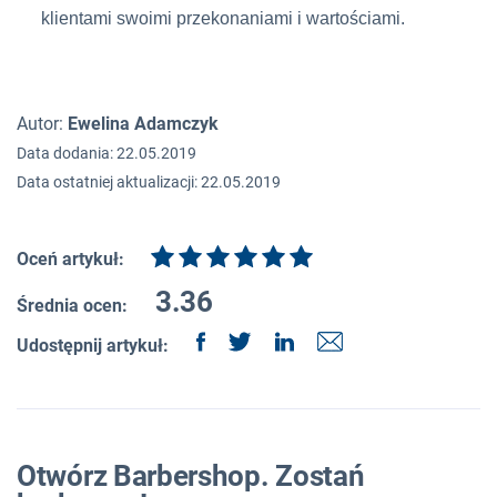
klientami swoimi przekonaniami i wartościami.
Autor:
Ewelina Adamczyk
Data dodania: 22.05.2019
Data ostatniej aktualizacji: 22.05.2019
Oceń artykuł:
3.36
Średnia ocen:
Udostępnij artykuł:
Otwórz Barbershop. Zostań