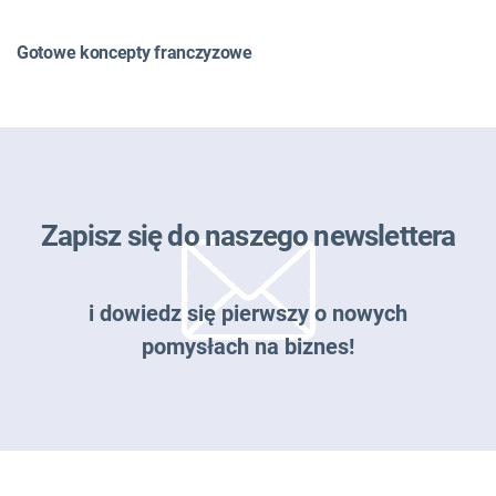
Gotowe koncepty franczyzowe
Zapisz się do naszego newslettera
i dowiedz się pierwszy o nowych
pomysłach na biznes!