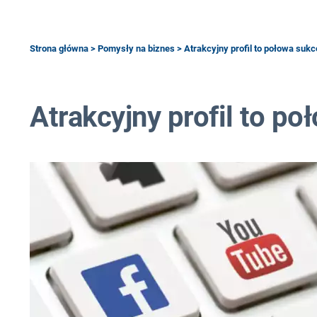
Strona główna
>
Pomysły na biznes
> Atrakcyjny profil to połowa suk
Atrakcyjny profil to p