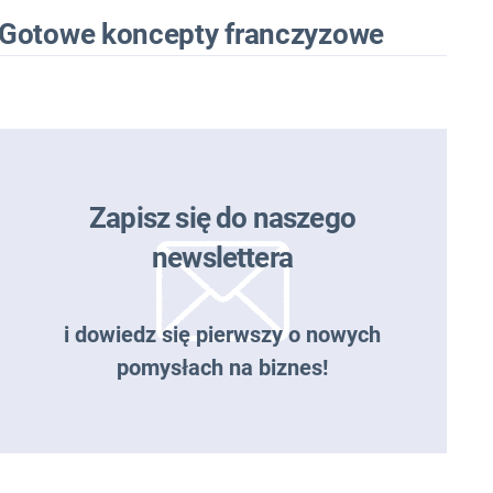
Gotowe koncepty franczyzowe
Zapisz się do naszego
newslettera
i dowiedz się pierwszy o nowych
pomysłach na biznes!