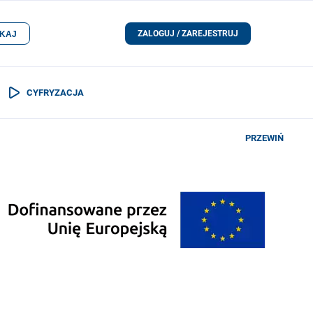
ZALOGUJ / ZAREJESTRUJ
KAJ
CYFRYZACJA
PRZEWIŃ