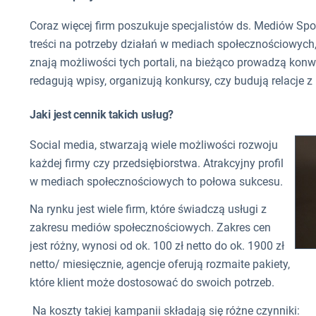
Coraz więcej firm poszukuje specjalistów ds. Mediów Sp
treści na potrzeby działań w mediach społecznościowych,
znają możliwości tych portali, na bieżąco prowadzą kon
redagują wpisy, organizują konkursy, czy budują relacje 
Jaki jest cennik takich usług?
Social media, stwarzają wiele możliwości rozwoju
każdej firmy czy przedsiębiorstwa. Atrakcyjny profil
w mediach społecznościowych to połowa sukcesu.
Na rynku jest wiele firm, które świadczą usługi z
zakresu mediów społecznościowych. Zakres cen
jest różny, wynosi od ok. 100 zł netto do ok. 1900 zł
netto/ miesięcznie, agencje oferują rozmaite pakiety,
które klient może dostosować do swoich potrzeb.
Na koszty takiej kampanii składają się różne czynniki: