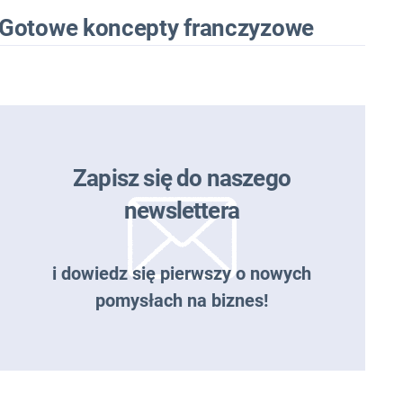
Gotowe koncepty franczyzowe
Zapisz się do naszego
newslettera
i dowiedz się pierwszy o nowych
pomysłach na biznes!