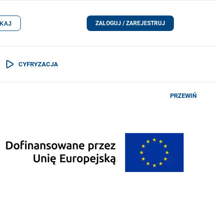
ZALOGUJ / ZAREJESTRUJ
KAJ
CYFRYZACJA
PRZEWIŃ