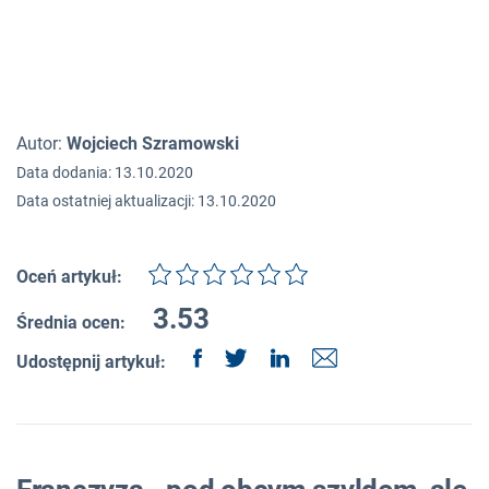
Autor:
Wojciech Szramowski
Data dodania: 13.10.2020
Data ostatniej aktualizacji: 13.10.2020
Oceń artykuł:
3.53
Średnia ocen:
Udostępnij artykuł: