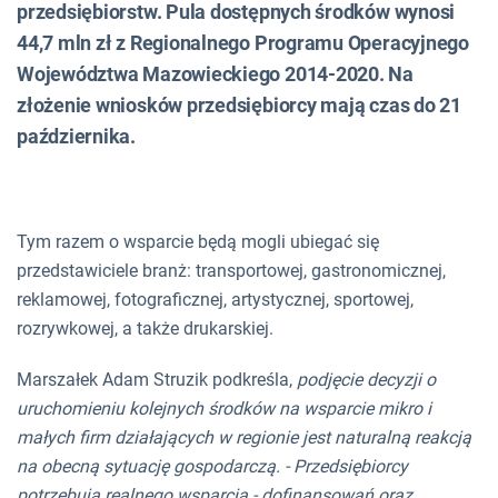
przedsiębiorstw. Pula dostępnych środków wynosi
44,7 mln zł z Regionalnego Programu Operacyjnego
Województwa Mazowieckiego 2014-2020. Na
złożenie wniosków przedsiębiorcy mają czas do 21
października.
Tym razem o wsparcie będą mogli ubiegać się
przedstawiciele branż: transportowej, gastronomicznej,
reklamowej, fotograficznej, artystycznej, sportowej,
rozrywkowej, a także drukarskiej.
Marszałek Adam Struzik podkreśla,
podjęcie decyzji o
uruchomieniu kolejnych środków na wsparcie mikro i
małych firm działających w regionie jest naturalną reakcją
na obecną sytuację gospodarczą. - Przedsiębiorcy
potrzebują realnego wsparcia - dofinansowań oraz