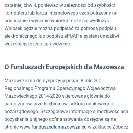
ostatniej chwili, ponieważ w zależności od szybkości
komputera lub łącza internetowego czas potrzebny na
podpisanie i wysłanie wniosku może się wydłużyć.
Wniosek będzie można podpisać za pomocą podpisu
elektronicznego lub podpisu ePUAP a system umożliwi
wcześniejsze jego sprawdzenie.
O Funduszach Europejskich dla Mazowsza
Mazowsze ma do dyspozycji ponad 8 mld zł z
Regionalnego Programu Operacyjnego Województwa
Mazowieckiego 2014-2020 skierowane głównie do
samorządów, przedsiębiorców, sektora naukowego i
pozarządowego. Szczegółowe informacje o możliwościach
pozyskania unijnego dofinansowania dostępne są na
stronie
www.funduszedlamazowsza.eu
w zakładce Zobacz