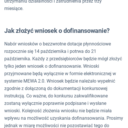
utrzymaniu działalności i zatrudnienia przez trzy
miesiące.
Jak złożyć wniosek o dofinansowanie?
Nabór wniosków o bezzwrotne dotacje płynnościowe
rozpocznie się 14 października i potrwa do 21
października. Każdy z przedsiębiorców będzie mógł złożyć
tylko jeden wniosek o dofinansowanie. Wnioski
przyjmowane będą wyłącznie w formie elektronicznej w
systemie MEWA 2.0. Wniosek będzie należało wypełnić
zgodnie z dołączoną do dokumentacji konkursowej
instrukcją. Co ważne, do konkursu zakwalifikowane
zostaną wyłącznie poprawnie podpisane i wysłane
wnioski. Kolejność złożenia wniosku nie będzie miała
wpływu na możliwość uzyskania dofinansowania. Prosimy
jednak w miarę możliwości nie pozostawiać tego do