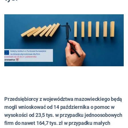
Przedsiębiorcy z województwa mazowieckiego będą
mogli wnioskować od 14 października o pomoc w
wysokości od 23,5 tys. w przypadku jednoosobowych
firm do nawet 164,7 tys. zł w przypadku małych