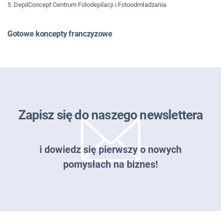
5. DepilConcept Centrum Fotodepilacji i Fotoodmładzania
Gotowe koncepty franczyzowe
Zapisz się do naszego newslettera
i dowiedz się pierwszy o nowych
pomysłach na biznes!