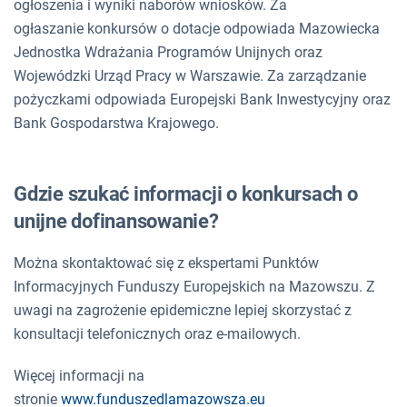
ogłoszenia i wyniki naborów wniosków. Za
ogłaszanie konkursów o dotacje odpowiada Mazowiecka
Jednostka Wdrażania Programów Unijnych oraz
Wojewódzki Urząd Pracy w Warszawie. Za zarządzanie
pożyczkami odpowiada Europejski Bank Inwestycyjny oraz
Bank Gospodarstwa Krajowego.
Gdzie szukać informacji o konkursach o
unijne dofinansowanie?
Można skontaktować się z ekspertami Punktów
Informacyjnych Funduszy Europejskich na Mazowszu. Z
uwagi na zagrożenie epidemiczne lepiej skorzystać z
konsultacji telefonicznych oraz e-mailowych.
Więcej informacji na
stronie
www.funduszedlamazowsza.eu