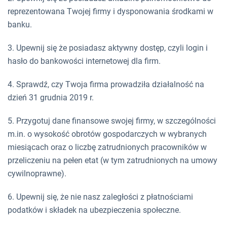
reprezentowana Twojej firmy i dysponowania środkami w
banku.
3. Upewnij się że posiadasz aktywny dostęp, czyli login i
hasło do bankowości internetowej dla firm.
4. Sprawdź, czy Twoja firma prowadziła działalność na
dzień 31 grudnia 2019 r.
5. Przygotuj dane finansowe swojej firmy, w szczególności
m.in. o wysokość obrotów gospodarczych w wybranych
miesiącach oraz o liczbę zatrudnionych pracowników w
przeliczeniu na pełen etat (w tym zatrudnionych na umowy
cywilnoprawne).
6. Upewnij się, że nie nasz zaległości z płatnościami
podatków i składek na ubezpieczenia społeczne.