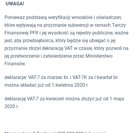
UWAGA!
Ponieważ podstawą weryfikacji wniosków i oświadczeń,
które wpływają na przyznanie subwencji w ramach Tarczy
Finansowej PFR i jej wysokość są rejestry publiczne, ważne
jest, aby przedsiębiorca, który będzie się ubiegać o jej
przyznanie złożył deklarację VAT w czasie, który pozwoli na
jej przetworzenie i zatwierdzenie przez Ministerstwo
Finansów.
deklaracje: VAT-7 za marzec br. i VAT-7K za I kwartał br.
można składać już od 1 kwietnia 2020 r.
deklarację VAT-7 za kwiecień można złożyć już od 1 maja
2020 r.