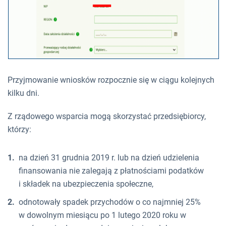
Przyjmowanie wniosków rozpocznie się w ciągu kolejnych
kilku dni.
Z rządowego wsparcia mogą skorzystać przedsiębiorcy,
którzy:
na dzień 31 grudnia 2019 r. lub na dzień udzielenia
finansowania nie zalegają z płatnościami podatków
i składek na ubezpieczenia społeczne,
odnotowały spadek przychodów o co najmniej 25%
w dowolnym miesiącu po 1 lutego 2020 roku w