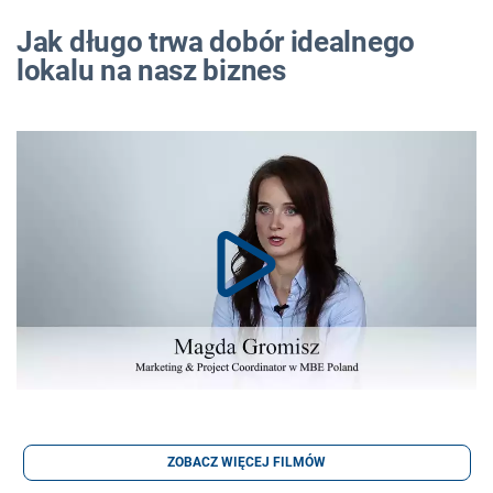
Jak długo trwa dobór idealnego
lokalu na nasz biznes
ZOBACZ WIĘCEJ FILMÓW