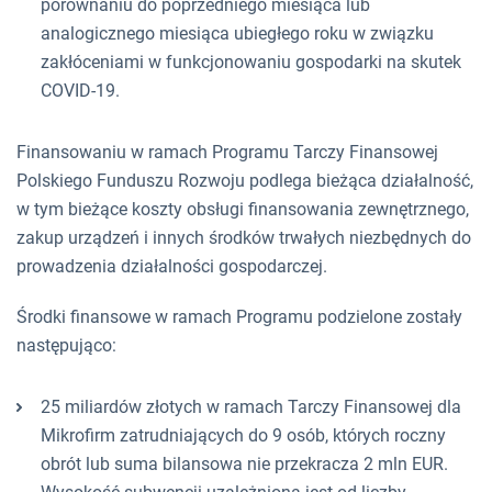
porównaniu do poprzedniego miesiąca lub
analogicznego miesiąca ubiegłego roku w związku
zakłóceniami w funkcjonowaniu gospodarki na skutek
COVID-19.
Finansowaniu w ramach Programu Tarczy Finansowej
Polskiego Funduszu Rozwoju podlega bieżąca działalność,
w tym bieżące koszty obsługi finansowania zewnętrznego,
zakup urządzeń i innych środków trwałych niezbędnych do
prowadzenia działalności gospodarczej.
Środki finansowe w ramach Programu podzielone zostały
następująco:
25 miliardów złotych w ramach Tarczy Finansowej dla
Mikrofirm zatrudniających do 9 osób, których roczny
obrót lub suma bilansowa nie przekracza 2 mln EUR.