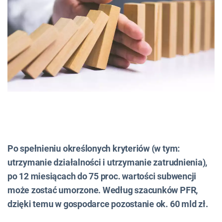
Po spełnieniu określonych kryteriów (w tym:
utrzymanie działalności i utrzymanie zatrudnienia),
po 12 miesiącach do 75 proc. wartości subwencji
może zostać umorzone. Według szacunków PFR,
dzięki temu w gospodarce pozostanie ok. 60 mld zł.