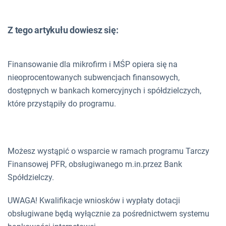
Z tego artykułu dowiesz się:
Finansowanie dla mikrofirm i MŚP opiera się na
nieoprocentowanych subwencjach finansowych,
dostępnych w bankach komercyjnych i spółdzielczych,
które przystąpiły do programu.
Możesz wystąpić o wsparcie w ramach programu Tarczy
Finansowej PFR, obsługiwanego m.in.przez Bank
Spółdzielczy.
UWAGA! Kwalifikacje wniosków i wypłaty dotacji
obsługiwane będą wyłącznie za pośrednictwem systemu