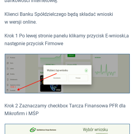
bankowości internetowej.
Klienci Banku Spółdzielczego będą składać wnioski
w wersji online.
Krok 1 Po lewej stronie panelu klikamy przycisk E-wnioski,a
następnie przycisk Firmowe
Krok 2 Zaznaczamy checkbox Tarcza Finansowa PFR dla
Mikrofirm i MŚP