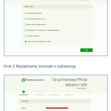
Krok 3 Wypełniamy wniosek o subwencję