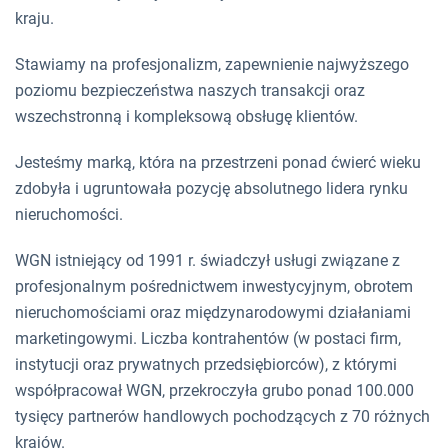
kraju.
Stawiamy na profesjonalizm, zapewnienie najwyższego
poziomu bezpieczeństwa naszych transakcji oraz
wszechstronną i kompleksową obsługę klientów.
Jesteśmy marką, która na przestrzeni ponad ćwierć wieku
zdobyła i ugruntowała pozycję absolutnego lidera rynku
nieruchomości.
WGN istniejący od 1991 r. świadczył usługi związane z
profesjonalnym pośrednictwem inwestycyjnym, obrotem
nieruchomościami oraz międzynarodowymi działaniami
marketingowymi. Liczba kontrahentów (w postaci firm,
instytucji oraz prywatnych przedsiębiorców), z którymi
współpracował WGN, przekroczyła grubo ponad 100.000
tysięcy partnerów handlowych pochodzących z 70 różnych
krajów.