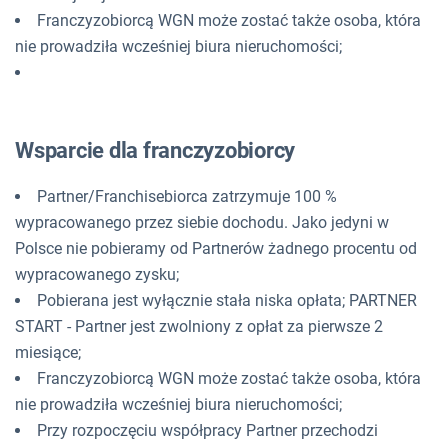
Franczyzobiorcą WGN może zostać także osoba, która
nie prowadziła wcześniej biura nieruchomości;
Wsparcie dla franczyzobiorcy
Partner/Franchisebiorca zatrzymuje 100 %
wypracowanego przez siebie dochodu. Jako jedyni w
Polsce nie pobieramy od Partnerów żadnego procentu od
wypracowanego zysku;
Pobierana jest wyłącznie stała niska opłata; PARTNER
START - Partner jest zwolniony z opłat za pierwsze 2
miesiące;
Franczyzobiorcą WGN może zostać także osoba, która
nie prowadziła wcześniej biura nieruchomości;
Przy rozpoczęciu współpracy Partner przechodzi