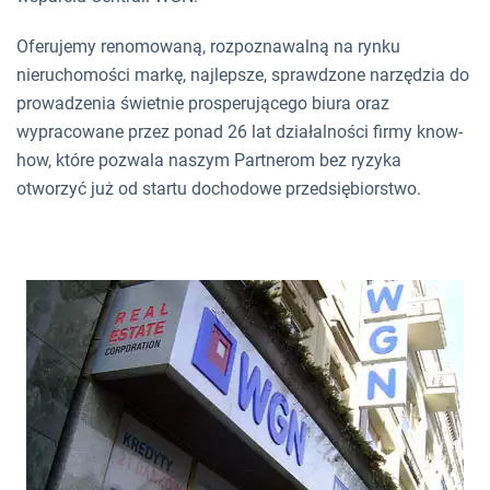
Oferujemy renomowaną, rozpoznawalną na rynku
nieruchomości markę, najlepsze, sprawdzone narzędzia do
prowadzenia świetnie prosperującego biura oraz
wypracowane przez ponad 26 lat działalności firmy know-
how, które pozwala naszym Partnerom bez ryzyka
otworzyć już od startu dochodowe przedsiębiorstwo.