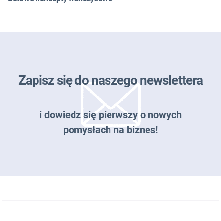
Zapisz się do naszego newslettera
i dowiedz się pierwszy o nowych
pomysłach na biznes!
Zapisz się do naszego newslettera