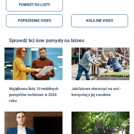
POWRÓT DO LISTY
POPRZEDNIE VIDEO
KOLEJNE VIDEO
Sprawdź też inne pomysły na biznes
Wyjątkowa lista 10 mobilnych
Jaki biznes otworzyć na wsi -
pomysłów na biznes w 2024
korzystaj z jej zasobów
roku