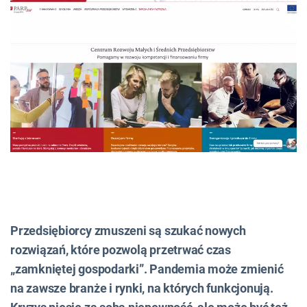
Przedsiębiorcy zmuszeni są szukać nowych
rozwiązań, które pozwolą przetrwać czas
„zamkniętej gospodarki”. Pandemia może zmienić
na zawsze branże i rynki, na których funkcjonują.