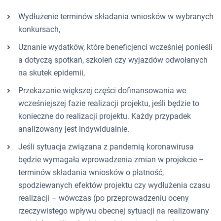
Wydłużenie terminów składania wniosków w wybranych
konkursach,
Uznanie wydatków, które beneficjenci wcześniej ponieśli
a dotyczą spotkań, szkoleń czy wyjazdów odwołanych
na skutek epidemii,
Przekazanie większej części dofinansowania we
wcześniejszej fazie realizacji projektu, jeśli będzie to
konieczne do realizacji projektu. Każdy przypadek
analizowany jest indywidualnie.
Jeśli sytuacja związana z pandemią koronawirusa
będzie wymagała wprowadzenia zmian w projekcie –
terminów składania wniosków o płatność,
spodziewanych efektów projektu czy wydłużenia czasu
realizacji – wówczas (po przeprowadzeniu oceny
rzeczywistego wpływu obecnej sytuacji na realizowany