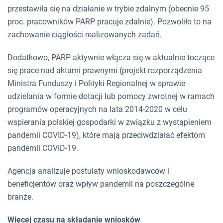
przestawiła się na działanie w trybie zdalnym (obecnie 95
proc. pracowników PARP pracuje zdalnie). Pozwoliło to na
zachowanie ciągłości realizowanych zadań.
Dodatkowo, PARP aktywnie włącza się w aktualnie toczące
się prace nad aktami prawnymi (projekt rozporządzenia
Ministra Funduszy i Polityki Regionalnej w sprawie
udzielania w formie dotacji lub pomocy zwrotnej w ramach
programów operacyjnych na lata 2014-2020 w celu
wspierania polskiej gospodarki w związku z wystąpieniem
pandemii COVID-19), które mają przeciwdziałać efektom
pandemii COVID-19.
Agencja analizuje postulaty wnioskodawców i
beneficjentów oraz wpływ pandemii na poszczególne
branże.
Więcej czasu na składanie wniosków