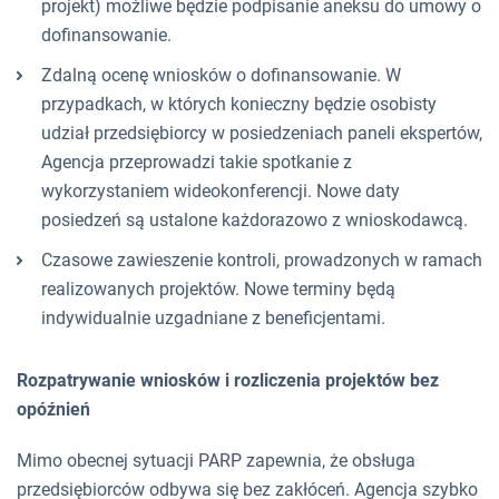
projekt) możliwe będzie podpisanie aneksu do umowy o
dofinansowanie.
Zdalną ocenę wniosków o dofinansowanie. W
przypadkach, w których konieczny będzie osobisty
udział przedsiębiorcy w posiedzeniach paneli ekspertów,
Agencja przeprowadzi takie spotkanie z
wykorzystaniem wideokonferencji. Nowe daty
posiedzeń są ustalone każdorazowo z wnioskodawcą.
Czasowe zawieszenie kontroli, prowadzonych w ramach
realizowanych projektów. Nowe terminy będą
indywidualnie uzgadniane z beneficjentami.
Rozpatrywanie wniosków i rozliczenia projektów bez
opóźnień
Mimo obecnej sytuacji PARP zapewnia, że obsługa
przedsiębiorców odbywa się bez zakłóceń. Agencja szybko