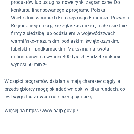
produktów lub usług na nowe rynki zagraniczne. Do
konkursu finansowanego z programu Polska
Wschodnia w ramach Europejskiego Funduszu Rozwoju
Regionalnego mogą się zgłaszać mikro-, małe i średnie
firmy z siedzibą lub oddziałem w województwach:
warmińsko-mazurskim, podlaskim, świętokrzyskim,
lubelskim i podkarpackim. Maksymalna kwota
dofinansowania wynosi 800 tys. zł. Budżet konkursu
wynosi 50 mln zł.
W części programów działania mają charakter ciągły, a
przedsiębiorcy mogą składać wnioski w kilku rundach, co
jest wygodne z uwagi na obecną sytuację.
Więcej na https://www.parp.gov.pl/