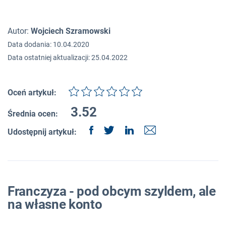
Autor:
Wojciech Szramowski
Data dodania: 10.04.2020
Data ostatniej aktualizacji: 25.04.2022
Oceń artykuł:
3.52
Średnia ocen:
Udostępnij artykuł:
Franczyza - pod obcym szyldem, ale
na własne konto