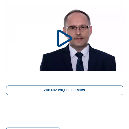
ZOBACZ WIĘCEJ FILMÓW