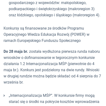
gospodarczego z województw: małopolskiego,
podkarpackiego i świętokrzyskiego (makroregion 3)
oraz łódzkiego, opolskiego i śląskiego (makroregion 4).
Konkursy są finansowane ze środków Programu
Operacyjnego Wiedza Edukacja Rozwój (POWER) w
ramach Europejskiego Funduszu Społecznego
Do 28 maja br.
została wydłużona pierwsza runda naboru
wniosków o dofinansowanie w tegorocznym konkursie
działania 1.2 Internacjonalizacja MŚP (pierwotnie do 4
maja br.). Konkurs jest podzielony na dwie rundy. Wnioski
w drugiej rundzie można będzie składać od 4 sierpnia do 7
września br.
„Internacjonalizacja MŚP”. W konkursie firmy mogą
starać się o środki na pokrycie kosztów wprowadzenia