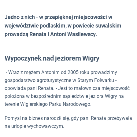
Jedno z nich - w przepięknej miejscowości w
województwie podlaskim, w powiecie suwalskim
prowadzą Renata i Antoni Wasilewscy.
Wypoczynek nad jeziorem Wigry
- Wraz z mężem Antonim od 2005 roku prowadzimy
gospodarstwo agroturystyczne w Starym Folwarku -
opowiada pani Renata. - Jest to malownicza miejscowość
położona w bezpośrednim sąsiedztwie jeziora Wigry na
terenie Wigierskiego Parku Narodowego.
Pomysł na biznes narodził się, gdy pani Renata przebywała
na urlopie wychowawczym.