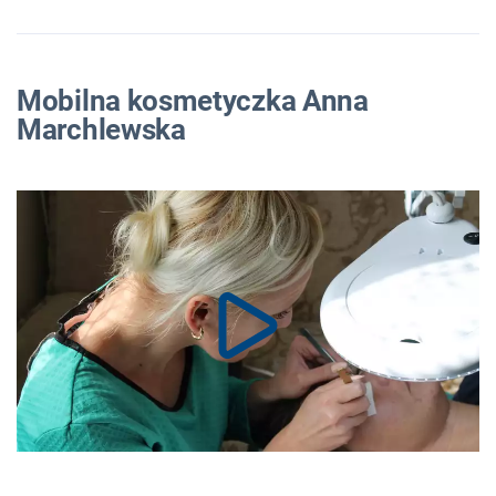
Mobilna kosmetyczka Anna
Marchlewska