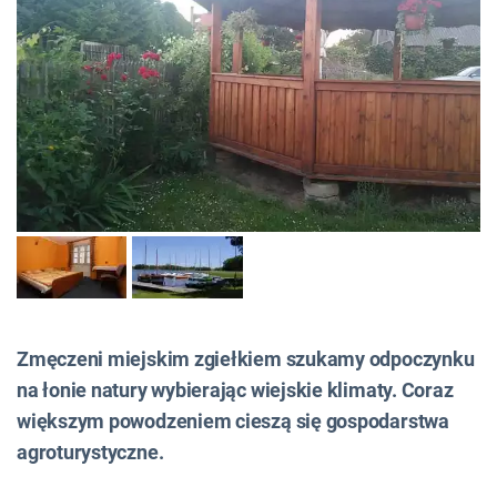
Zmęczeni miejskim zgiełkiem szukamy odpoczynku
na łonie natury wybierając wiejskie klimaty. Coraz
większym powodzeniem cieszą się gospodarstwa
agroturystyczne.