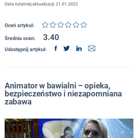
Data ostatniej aktualizacji: 21.01.2022
Oceń artykuł:
3.40
Średnia ocen:
Udostępnij artykuł:
Animator w bawialni – opieka,
bezpieczeństwo i niezapomniana
zabawa