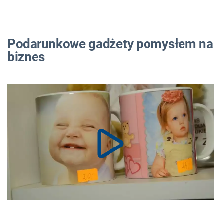
Podarunkowe gadżety pomysłem na
biznes