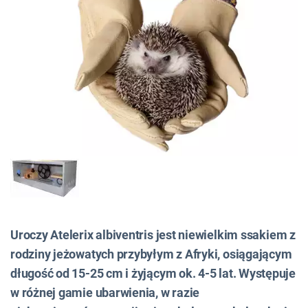
Uroczy
Atelerix albiventris
jest niewielkim ssakiem z
rodziny jeżowatych przybyłym z Afryki, osiągającym
długość od 15-25 cm i żyjącym ok. 4-5 lat. Występuje
w różnej gamie ubarwienia, w razie