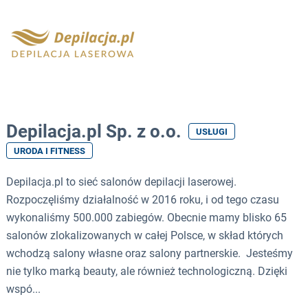
Depilacja.pl Sp. z o.o.
USŁUGI
URODA I FITNESS
Depilacja.pl to sieć salonów depilacji laserowej.
Rozpoczęliśmy działalność w 2016 roku, i od tego czasu
wykonaliśmy 500.000 zabiegów. Obecnie mamy blisko 65
salonów zlokalizowanych w całej Polsce, w skład których
wchodzą salony własne oraz salony partnerskie. Jesteśmy
nie tylko marką beauty, ale również technologiczną. Dzięki
wspó...