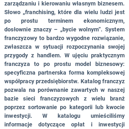
zarządzaniu i kierowaniu własnym biznesem.
Słowo „franchising, które dla wielu ludzi jest
po prostu terminem ekonomicznym,
dosłownie znaczy – „bycie wolnym”. System
franczyzowy to bardzo wygodne rozwiązanie,
zwłaszcza w sytuacji rozpoczynania swojej
przygody z handlem. W ujęciu praktycznym
franczyza to po prostu model biznesowy:
specyficzna partnerska forma kompleksowej
współpracy przedsiębiorstw. Katalog franczyz
pozwala na porównanie zawartych w naszej
bazie sieci franczyzowych z wielu branż
poprzez sortowanie po kategorii lub kwocie
inwestycji. W katalogu umieściliśmy
informacje dotyczące opłat i inwestycji