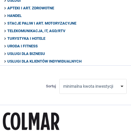
USŁUGI
APTEKI I ART. ZDROWOTNE
HANDEL
STACJE PALIW I ART. MOTORYZACYJNE
TELEKOMUNIKACJA, IT, AGD/RTV
TURYSTYKA I HOTELE
URODA I FITNESS
USŁUGI DLA BIZNESU
USŁUGI DLA KLIENTÓW INDYWIDUALNYCH
Sortuj
minimalna kwota inwestycji