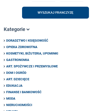
WYSZUKAJ FRANCZYZĘ
Kategorie
DORADZTWO I KSIĘGOWOŚĆ
OPIEKA ZDROWOTNA
KOSMETYKI, BIŻUTERIA, UPOMINKI
GASTRONOMIA
ART. SPOŻYWCZE I PRZEMYSŁOWE
DOM I OGRÓD
ART. DZIECIĘCE
EDUKACJA
FINANSE I BANKOWOŚĆ
MODA
NIERUCHOMOŚCI