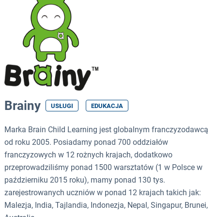
Brainy
USŁUGI
EDUKACJA
Marka Brain Child Learning jest globalnym franczyzodawcą
od roku 2005. Posiadamy ponad 700 oddziałów
franczyzowych w 12 rożnych krajach, dodatkowo
przeprowadziliśmy ponad 1500 warsztatów (1 w Polsce w
październiku 2015 roku), mamy ponad 130 tys.
zarejestrowanych uczniów w ponad 12 krajach takich jak:
Malezja, India, Tajlandia, Indonezja, Nepal, Singapur, Brunei,