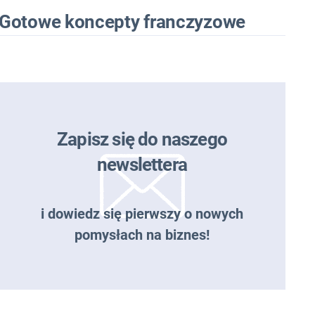
Gotowe koncepty franczyzowe
Zapisz się do naszego
newslettera
i dowiedz się pierwszy o nowych
pomysłach na biznes!