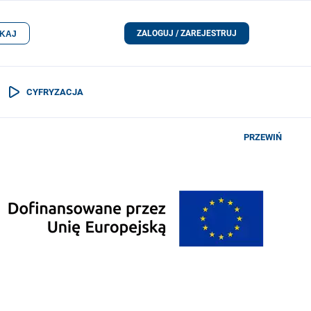
ZALOGUJ / ZAREJESTRUJ
KAJ
CYFRYZACJA
PRZEWIŃ