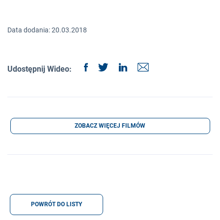
Data dodania: 20.03.2018
Udostępnij Wideo:
ZOBACZ WIĘCEJ FILMÓW
POWRÓT DO LISTY