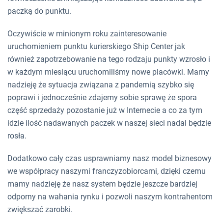
paczką do punktu.
Oczywiście w minionym roku zainteresowanie
uruchomieniem punktu kurierskiego Ship Center jak
również zapotrzebowanie na tego rodzaju punkty wzrosło i
w każdym miesiącu uruchomiliśmy nowe placówki. Mamy
nadzieję że sytuacja związana z pandemią szybko się
poprawi i jednocześnie zdajemy sobie sprawę że spora
część sprzedaży pozostanie już w Internecie a co za tym
idzie ilość nadawanych paczek w naszej sieci nadal będzie
rosła.
Dodatkowo cały czas usprawniamy nasz model biznesowy
we współpracy naszymi franczyzobiorcami, dzięki czemu
mamy nadzieję że nasz system będzie jeszcze bardziej
odporny na wahania rynku i pozwoli naszym kontrahentom
zwiększać zarobki.