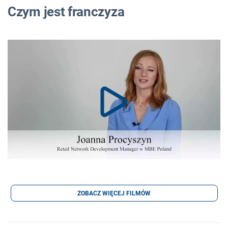
Czym jest franczyza
ZOBACZ WIĘCEJ FILMÓW