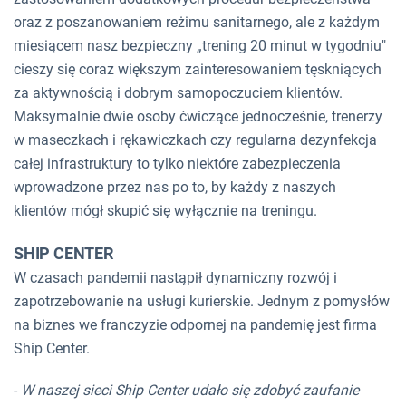
oraz z poszanowaniem reżimu sanitarnego, ale z każdym
miesiącem nasz bezpieczny „trening 20 minut w tygodniu"
cieszy się coraz większym zainteresowaniem tęskniących
za aktywnością i dobrym samopoczuciem klientów.
Maksymalnie dwie osoby ćwiczące jednocześnie, trenerzy
w maseczkach i rękawiczkach czy regularna dezynfekcja
całej infrastruktury to tylko niektóre zabezpieczenia
wprowadzone przez nas po to, by każdy z naszych
klientów mógł skupić się wyłącznie na treningu.
SHIP CENTER
W czasach pandemii nastąpił dynamiczny rozwój i
zapotrzebowanie na usługi kurierskie. Jednym z pomysłów
na biznes we franczyzie odpornej na pandemię jest firma
Ship Center.
-
W naszej sieci Ship Center udało się zdobyć zaufanie