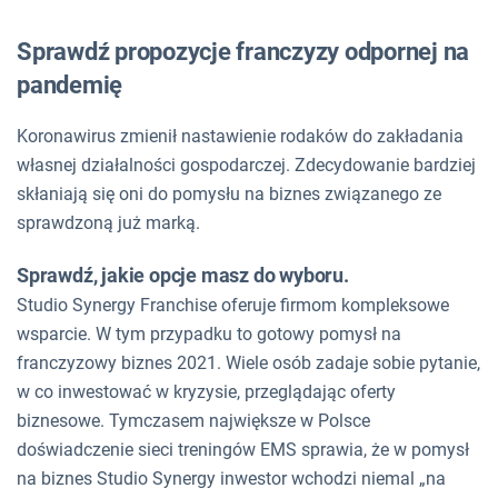
Sprawdź propozycje franczyzy odpornej na
pandemię
Koronawirus zmienił nastawienie rodaków do zakładania
własnej działalności gospodarczej. Zdecydowanie bardziej
skłaniają się oni do pomysłu na biznes związanego ze
sprawdzoną już marką.
Sprawdź, jakie opcje masz do wyboru.
Studio Synergy Franchise oferuje firmom kompleksowe
wsparcie. W tym przypadku to gotowy pomysł na
franczyzowy biznes 2021. Wiele osób zadaje sobie pytanie,
w co inwestować w kryzysie, przeglądając oferty
biznesowe. Tymczasem największe w Polsce
doświadczenie sieci treningów EMS sprawia, że w pomysł
na biznes Studio Synergy inwestor wchodzi niemal „na