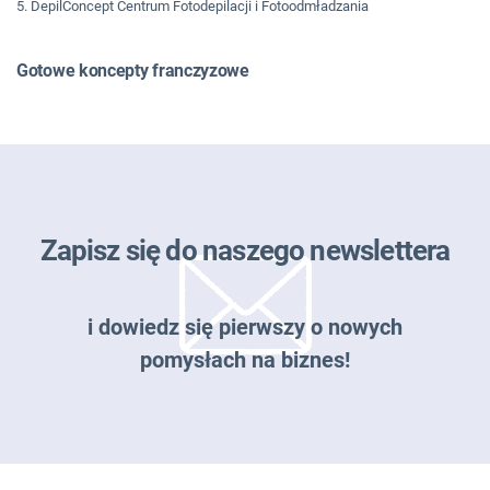
5. DepilConcept Centrum Fotodepilacji i Fotoodmładzania
Gotowe koncepty franczyzowe
Zapisz się do naszego newslettera
i dowiedz się pierwszy o nowych
pomysłach na biznes!