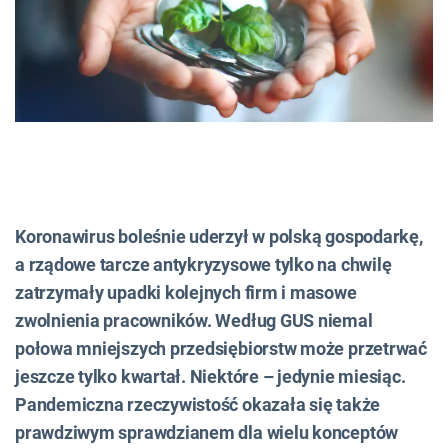
Koronawirus boleśnie uderzył w polską gospodarkę,
a rządowe tarcze antykryzysowe tylko na chwilę
zatrzymały upadki kolejnych firm i masowe
zwolnienia pracowników. Według GUS niemal
połowa mniejszych przedsiębiorstw może przetrwać
jeszcze tylko kwartał. Niektóre – jedynie miesiąc.
Pandemiczna rzeczywistość okazała się także
prawdziwym sprawdzianem dla wielu konceptów