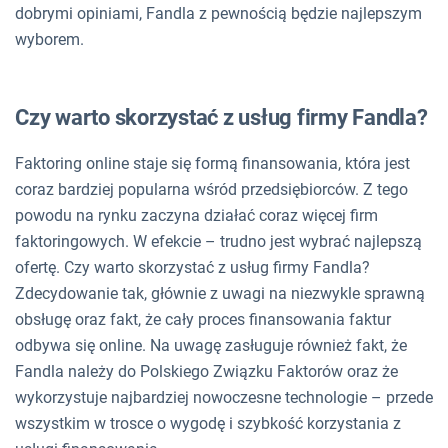
dobrymi opiniami, Fandla z pewnością będzie najlepszym
wyborem.
Czy warto skorzystać z usług firmy Fandla?
Faktoring online staje się formą finansowania, która jest
coraz bardziej popularna wśród przedsiębiorców. Z tego
powodu na rynku zaczyna działać coraz więcej firm
faktoringowych. W efekcie – trudno jest wybrać najlepszą
ofertę. Czy warto skorzystać z usług firmy Fandla?
Zdecydowanie tak, głównie z uwagi na niezwykle sprawną
obsługę oraz fakt, że cały proces finansowania faktur
odbywa się online. Na uwagę zasługuje również fakt, że
Fandla należy do Polskiego Związku Faktorów oraz że
wykorzystuje najbardziej nowoczesne technologie – przede
wszystkim w trosce o wygodę i szybkość korzystania z