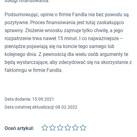
usługi finansowania.
Podsumowując, opinie o firmie Fandla nie bez powodu są
pozytywne. Proces finansowania jest tutaj zaskakująco
sprawny. Złożenie wniosku zajmuje tylko chwilę, a jego
rozpatrzenie trwa nawet 15 minut. I co najważniejsze –
pieniądze pojawiają się na koncie tego samego lub
kolejnego dnia. Z pewnością dla wielu osób argumenty te
będą wystarczające, aby zdecydować się na skorzystanie z
faktoringu w firmie Fandla.
Data dodania: 15.09.2021
Data ostatniej aktualizacji: 08.02.2022
Oceń artykuł: