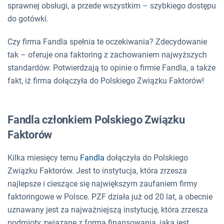
sprawnej obsługi, a przede wszystkim – szybkiego dostępu
do gotówki.
Czy firma Fandla spełnia te oczekiwania? Zdecydowanie
tak – oferuje ona faktoring z zachowaniem najwyższych
standardów. Potwierdzają to opinie o firmie Fandla, a także
fakt, iż firma dołączyła do Polskiego Związku Faktorów!
Fandla członkiem Polskiego Związku
Faktorów
Kilka miesięcy temu
Fandla
dołączyła do Polskiego
Związku Faktorów. Jest to instytucja, która zrzesza
najlepsze i cieszące się największym zaufaniem firmy
faktoringowe w Polsce. PZF działa już od 20 lat, a obecnie
uznawany jest za najważniejszą instytucję, która zrzesza
podmioty związane z formą finansowania, jaką jest