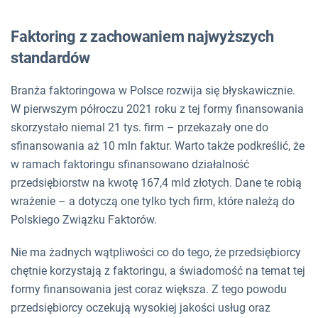
Faktoring z zachowaniem najwyższych
standardów
Branża faktoringowa w Polsce rozwija się błyskawicznie.
W pierwszym półroczu 2021 roku z tej formy finansowania
skorzystało niemal 21 tys. firm – przekazały one do
sfinansowania aż 10 mln faktur. Warto także podkreślić, że
w ramach faktoringu sfinansowano działalność
przedsiębiorstw na kwotę 167,4 mld złotych. Dane te robią
wrażenie – a dotyczą one tylko tych firm, które należą do
Polskiego Związku Faktorów.
Nie ma żadnych wątpliwości co do tego, że przedsiębiorcy
chętnie korzystają z faktoringu, a świadomość na temat tej
formy finansowania jest coraz większa. Z tego powodu
przedsiębiorcy oczekują wysokiej jakości usług oraz