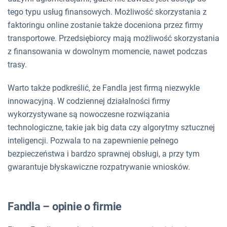
tego typu usług finansowych. Możliwość skorzystania z
faktoringu online zostanie także doceniona przez firmy
transportowe. Przedsiębiorcy mają możliwość skorzystania
z finansowania w dowolnym momencie, nawet podczas
trasy.
Warto także podkreślić, że Fandla jest firmą niezwykle
innowacyjną. W codziennej działalności firmy
wykorzystywane są nowoczesne rozwiązania
technologiczne, takie jak big data czy algorytmy sztucznej
inteligencji. Pozwala to na zapewnienie pełnego
bezpieczeństwa i bardzo sprawnej obsługi, a przy tym
gwarantuje błyskawiczne rozpatrywanie wniosków.
Fandla – opinie o firmie