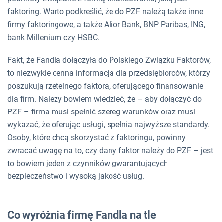
faktoring. Warto podkreślić, że do PZF należą także inne
firmy faktoringowe, a także Alior Bank, BNP Paribas, ING,
bank Millenium czy HSBC.
Fakt, że Fandla dołączyła do Polskiego Związku Faktorów,
to niezwykle cenna informacja dla przedsiębiorców, którzy
poszukują rzetelnego faktora, oferującego finansowanie
dla firm. Należy bowiem wiedzieć, że – aby dołączyć do
PZF – firma musi spełnić szereg warunków oraz musi
wykazać, że oferując usługi, spełnia najwyższe standardy.
Osoby, które chcą skorzystać z faktoringu, powinny
zwracać uwagę na to, czy dany faktor należy do PZF – jest
to bowiem jeden z czynników gwarantujących
bezpieczeństwo i wysoką jakość usług.
Co wyróżnia firmę Fandla na tle