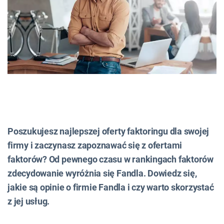
Poszukujesz najlepszej oferty faktoringu dla swojej
firmy i zaczynasz zapoznawać się z ofertami
faktorów? Od pewnego czasu w rankingach faktorów
zdecydowanie wyróżnia się Fandla. Dowiedz się,
jakie są opinie o firmie Fandla i czy warto skorzystać
z jej usług.